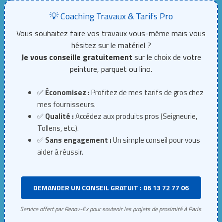
💡 Coaching Travaux & Tarifs Pro
Vous souhaitez faire vos travaux vous-même mais vous
hésitez sur le matériel ?
Je vous conseille gratuitement
sur le choix de votre
peinture, parquet ou lino.
✅
Économisez :
Profitez de mes tarifs de gros chez
mes fournisseurs.
✅
Qualité :
Accédez aux produits pros (Seigneurie,
Tollens, etc.).
✅
Sans engagement :
Un simple conseil pour vous
aider à réussir.
DEMANDER UN CONSEIL GRATUIT : 06 13 72 77 06
Service offert par Renov-Ex pour soutenir les projets de proximité à Paris.