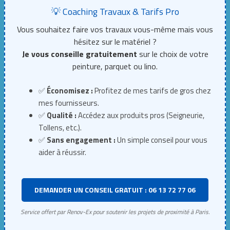
💡 Coaching Travaux & Tarifs Pro
Vous souhaitez faire vos travaux vous-même mais vous
hésitez sur le matériel ?
Je vous conseille gratuitement
sur le choix de votre
peinture, parquet ou lino.
✅
Économisez :
Profitez de mes tarifs de gros chez
mes fournisseurs.
✅
Qualité :
Accédez aux produits pros (Seigneurie,
Tollens, etc.).
✅
Sans engagement :
Un simple conseil pour vous
aider à réussir.
DEMANDER UN CONSEIL GRATUIT : 06 13 72 77 06
Service offert par Renov-Ex pour soutenir les projets de proximité à Paris.