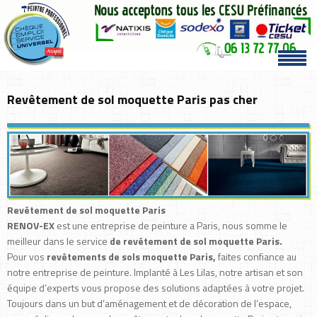
Revêtement de sol moquette Paris pas cher
Revêtement de sol moquette Paris
RENOV-EX
est une entreprise de peinture a Paris, nous somme le
meilleur dans le service
de revêtement de sol moquette Paris.
Pour vos
revêtements de sols moquette Paris,
faites confiance au
notre entreprise de peinture. Implanté à Les Lilas, notre artisan et son
équipe d’experts vous propose des solutions adaptées à votre projet.
Toujours dans un but d’aménagement et de décoration de l’espace,