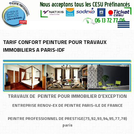
TARIF CONFORT PEINTURE POUR TRAVAUX
IMMOBILIERS A PARIS-IDF
TRAVAUX DE PEINTRE POUR IMMOBILIER D’EXCEPTION
ENTREPRISE RENOV-EX DE PEINTRE PARIS-ILE DE FRANCE
PEINTRE PROFESSIONNEL DE PRESTIGE(75,92,93,94,95,77,78)
paris