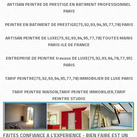
ARTISAN PEINTRE DE PRESTIGE EN BATIMENT PROFESSIONNEL
PARIS
PEINTRE EN BATIMENT DE PRESTIGE(75,92,93,94,95,77,78) PARIS
ARTISAN PEINTRE DE LUXE(75,92,93,94,95,77,78) TOUTES MAINS
PARIS-ILE DE FRANCE
ENTREPRISE DE PEINTRE travaux DE LUXE(75,92,93,94,78,77,95)
PARIS
TARIF PEINTRE(75,92,93,94,95,77,78) IMMOBILIER DE LUXE PARIS
TARIF PEINTRE MAISON,TARIF PEINTRE IMMOBILIER,TARIF
PEINTRE STUDIO
FAITES CONFIANCE A L’EXPERIENCE - BIEN FAIRE EST UN