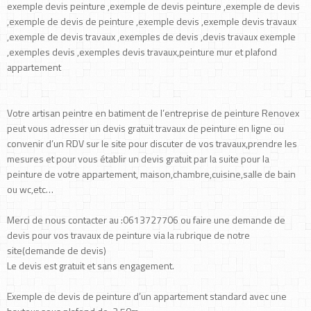
exemple devis peinture ,exemple de devis peinture ,exemple de devis
,exemple de devis de peinture ,exemple devis ,exemple devis travaux
,exemple de devis travaux ,exemples de devis ,devis travaux exemple
,exemples devis ,exemples devis travaux,peinture mur et plafond
appartement
Votre artisan peintre en batiment de l’entreprise de peinture Renovex
peut vous adresser un devis gratuit travaux de peinture en ligne ou
convenir d’un RDV sur le site pour discuter de vos travaux,prendre les
mesures et pour vous établir un devis gratuit par la suite pour la
peinture de votre appartement, maison,chambre,cuisine,salle de bain
ou wc,etc…
Merci de nous contacter au :0613727706 ou faire une demande de
devis pour vos travaux de peinture via la rubrique de notre
site(demande de devis)
Le devis est gratuit et sans engagement.
Exemple de devis de peinture d’un appartement standard avec une