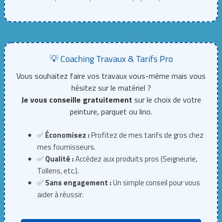
💡 Coaching Travaux & Tarifs Pro
Vous souhaitez faire vos travaux vous-même mais vous
hésitez sur le matériel ?
Je vous conseille gratuitement
sur le choix de votre
peinture, parquet ou lino.
✅
Économisez :
Profitez de mes tarifs de gros chez
mes fournisseurs.
✅
Qualité :
Accédez aux produits pros (Seigneurie,
Tollens, etc.).
✅
Sans engagement :
Un simple conseil pour vous
aider à réussir.