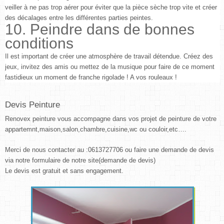
veiller à ne pas trop aérer pour éviter que la pièce sèche trop vite et créer
des décalages entre les différentes parties peintes.
10. Peindre dans de bonnes
conditions
Il est important de créer une atmosphère de travail détendue. Créez des
jeux, invitez des amis ou mettez de la musique pour faire de ce moment
fastidieux un moment de franche rigolade ! A vos rouleaux !
Devis Peinture
Renovex peinture vous accompagne dans vos projet de peinture de votre
appartemnt,maison,salon,chambre,cuisine,wc ou couloir,etc….
Merci de nous contacter au :0613727706 ou faire une demande de devis
via notre formulaire de notre site(demande de devis)
Le devis est gratuit et sans engagement.