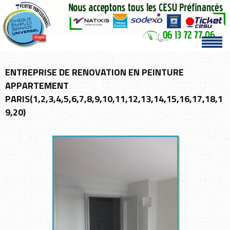
ENTREPRISE DE RENOVATION EN PEINTURE
APPARTEMENT
PARIS(1,2,3,4,5,6,7,8,9,10,11,12,13,14,15,16,17,18,1
9,20)