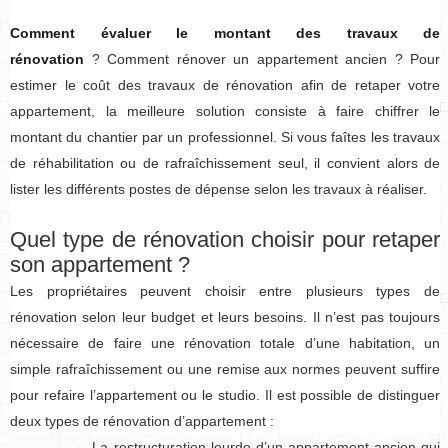
Comment évaluer le montant des travaux de
rénovation
? Comment rénover un appartement ancien ? Pour
estimer le coût des travaux de rénovation afin de retaper votre
appartement, la meilleure solution consiste à faire chiffrer le
montant du chantier par un professionnel. Si vous faîtes les travaux
de réhabilitation ou de rafraîchissement seul, il convient alors de
lister les différents postes de dépense selon les travaux à réaliser.
Quel type de rénovation choisir pour retaper
son appartement ?
Les propriétaires peuvent choisir entre plusieurs types de
rénovation selon leur budget et leurs besoins. Il n’est pas toujours
nécessaire de faire une rénovation totale d’une habitation, un
simple rafraîchissement ou une remise aux normes peuvent suffire
pour refaire l’appartement ou le studio. Il est possible de distinguer
deux types de rénovation d’appartement :
La restructuration lourde d’un appartement ancien qui