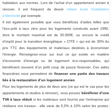
habitation aux normes. Lors de l’achat d’un appartement ancien à
rénover, il est fréquent de devoir
refaire toute l’installation
d’électricité
par exemple.
Il est également possible que vous bénéficiez d’aides telles que
l’éco-prêt à taux zéro pour les logements construits avant 1990,
dont le montant maximal est de 30.000€, ou encore le crédit
d’impôt pour la transition énergétique « CITE » qui est de 30% du
prix TTC des équipements et matériaux destinés à économiser
l’énergie. Renseignez-vous sur tout ce qui existe en matière
d’économie d’énergie ou de logement éco-responsables, qui
bénéficient souvent d’un petit coup de pouce financier. Ces aides
financières vous permettent de
financer une partie des travaux
liés à la restauration d’un logement ancien
.
Pour les logements de plus de deux ans (ce qui est le cas pour les
appartements et studios à rénover), vous pouvez
bénéficier d’une
TVA à taux réduit
si les matériaux sont fournis par l’entreprise qui
réalisera vos travaux : elle varie de 5,5% à 10% selon les postes.