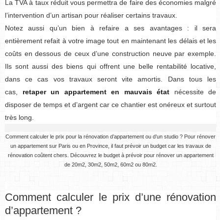
La TVA à taux réduit vous permettra de faire des économies malgré
l’intervention d’un artisan pour réaliser certains travaux.
Notez aussi qu’un bien à refaire a ses avantages : il sera
entièrement refait à votre image tout en maintenant les délais et les
coûts en dessous de ceux d’une construction neuve par exemple.
Ils sont aussi des biens qui offrent une belle rentabilité locative,
dans ce cas vos travaux seront vite amortis. Dans tous les
cas,
retaper un appartement en mauvais état
nécessite de
disposer de temps et d’argent car ce chantier est onéreux et surtout
très long.
Comment calculer le prix pour la rénovation d’appartement ou d’un studio ? Pour rénover
un appartement sur Paris ou en Province, il faut prévoir un budget car les travaux de
rénovation coûtent chers. Découvrez le budget à prévoir pour rénover un appartement
de 20m2, 30m2, 50m2, 60m2 ou 80m2.
Comment calculer le prix d’une rénovation
d’appartement ?