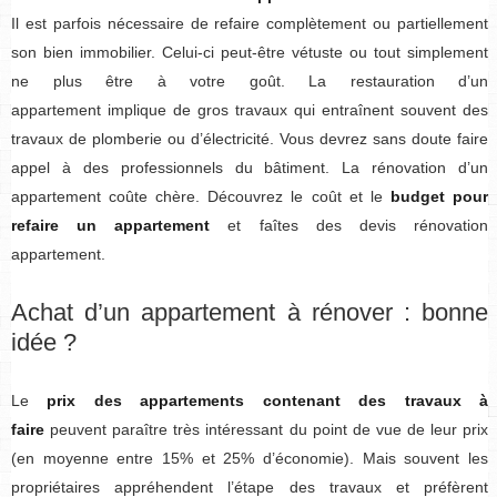
Il est parfois nécessaire de refaire complètement ou partiellement
son bien immobilier. Celui-ci peut-être vétuste ou tout simplement
ne plus être à votre goût. La restauration d’un
appartement implique de gros travaux qui entraînent souvent des
travaux de plomberie ou d’électricité. Vous devrez sans doute faire
appel à des professionnels du bâtiment. La rénovation d’un
appartement coûte chère. Découvrez le coût et le
budget pour
refaire un appartement
et faîtes des devis rénovation
appartement.
Achat d’un appartement à rénover : bonne
idée ?
Le
prix des appartements contenant des travaux à
faire
peuvent paraître très intéressant du point de vue de leur prix
(en moyenne entre 15% et 25% d’économie). Mais souvent les
propriétaires appréhendent l’étape des travaux et préfèrent