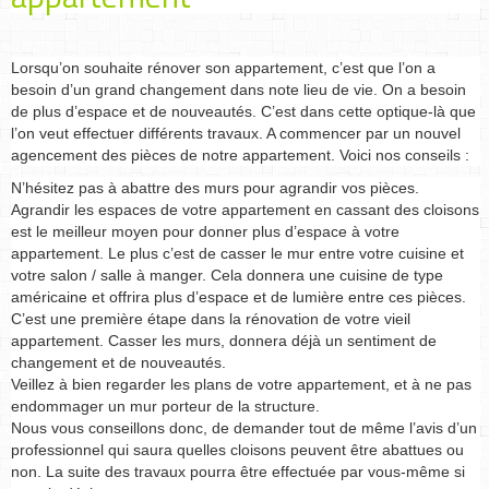
Lorsqu’on souhaite rénover son appartement, c’est que l’on a
besoin d’un grand changement dans note lieu de vie. On a besoin
de plus d’espace et de nouveautés. C’est dans cette optique-là que
l’on veut effectuer différents travaux. A commencer par un nouvel
agencement des pièces de notre appartement. Voici nos conseils :
N’hésitez pas à abattre des murs pour agrandir vos pièces.
Agrandir les espaces de votre appartement en cassant des cloisons
est le meilleur moyen pour donner plus d’espace à votre
appartement. Le plus c’est de casser le mur entre votre cuisine et
votre salon / salle à manger. Cela donnera une cuisine de type
américaine et offrira plus d’espace et de lumière entre ces pièces.
C’est une première étape dans la rénovation de votre vieil
appartement. Casser les murs, donnera déjà un sentiment de
changement et de nouveautés.
Veillez à bien regarder les plans de votre appartement, et à ne pas
endommager un mur porteur de la structure.
Nous vous conseillons donc, de demander tout de même l’avis d’un
professionnel qui saura quelles cloisons peuvent être abattues ou
non. La suite des travaux pourra être effectuée par vous-même si