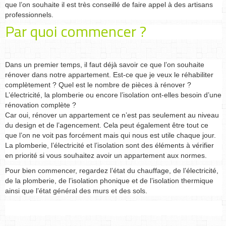
que l’on souhaite il est très conseillé de faire appel à des artisans
professionnels.
Par quoi commencer ?
Dans un premier temps, il faut déjà savoir ce que l’on souhaite
rénover dans notre appartement. Est-ce que je veux le réhabiliter
complètement ? Quel est le nombre de pièces à rénover ?
L’électricité, la plomberie ou encore l’isolation ont-elles besoin d’une
rénovation complète ?
Car oui, rénover un appartement ce n’est pas seulement au niveau
du design et de l’agencement. Cela peut également être tout ce
que l’on ne voit pas forcément mais qui nous est utile chaque jour.
La plomberie, l’électricité et l’isolation sont des éléments à vérifier
en priorité si vous souhaitez avoir un appartement aux normes.
Pour bien commencer, regardez l’état du chauffage, de l’électricité,
de la plomberie, de l’isolation phonique et de l’isolation thermique
ainsi que l’état général des murs et des sols.