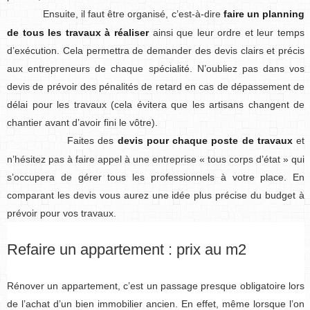
Ensuite, il faut être organisé, c’est-à-dire
faire un planning
de tous les travaux à réaliser
ainsi que leur ordre et leur temps
d’exécution. Cela permettra de demander des devis clairs et précis
aux entrepreneurs de chaque spécialité. N’oubliez pas dans vos
devis de prévoir des pénalités de retard en cas de dépassement de
délai pour les travaux (cela évitera que les artisans changent de
chantier avant d’avoir fini le vôtre).
Faites des
devis pour chaque poste de travaux
et
n’hésitez pas à faire appel à une entreprise « tous corps d’état » qui
s’occupera de gérer tous les professionnels à votre place. En
comparant les devis vous aurez une idée plus précise du budget à
prévoir pour vos travaux.
Refaire un appartement : prix au m2
Rénover un appartement, c’est un passage presque obligatoire lors
de l’achat d’un bien immobilier ancien. En effet, même lorsque l’on