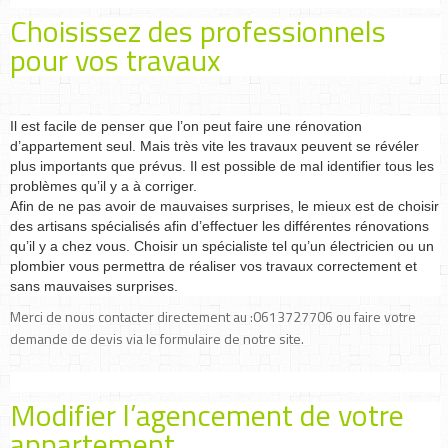
Choisissez des professionnels
pour vos travaux
Il est facile de penser que l’on peut faire une rénovation
d’appartement seul. Mais très vite les travaux peuvent se révéler
plus importants que prévus. Il est possible de mal identifier tous les
problèmes qu’il y a à corriger.
Afin de ne pas avoir de mauvaises surprises, le mieux est de choisir
des artisans spécialisés afin d’effectuer les différentes rénovations
qu’il y a chez vous. Choisir un spécialiste tel qu’un électricien ou un
plombier vous permettra de réaliser vos travaux correctement et
sans mauvaises surprises.
Merci de nous contacter directement au :0613727706 ou faire votre
demande de devis via le formulaire de notre site.
Modifier l’agencement de votre
appartement