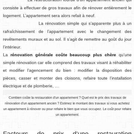
consiste à effectuer de gros travaux afin de rénover entièrement le
logement. L’appartement sera alors refait à neuf.
La rénovation simple qui s’apparente plus à un
rafraîchissement de l’appartement avec le changement des
revêtements muraux et au sol. Il s’agit de remettre au goût du jour
l’intérieur.
La
rénovation générale coûte beaucoup plus chère
qu’une
simple rénovation car elle comprend des travaux visant à réhabiliter
et modifier l’agencement du bien : modifier la disposition des
pièces, casser et monter des cloisons, refaire toute l’installation
électrique et de plomberie, …
Combien coûte la restauration d’un appartement ? Quel est le prix des travaux de
rénovation d’un appartement ancien ? Estimez le montant des travaux si vous achetez
un appartement à rénover ou pour refaire le bien que vous occupez. Le coût pour refaire
un appartement.
Facteurs de prix d’une restauration