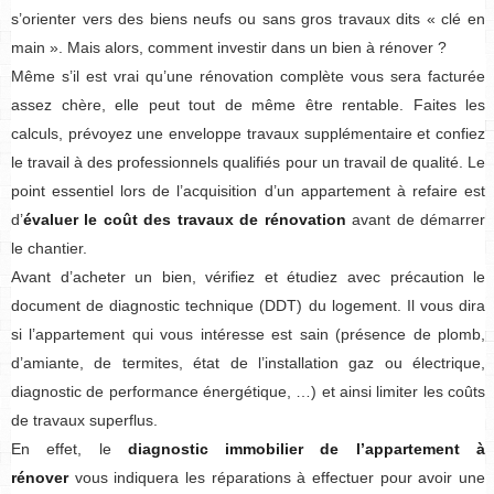
s’orienter vers des biens neufs ou sans gros travaux dits « clé en
main ». Mais alors, comment investir dans un bien à rénover ?
Même s’il est vrai qu’une rénovation complète vous sera facturée
assez chère, elle peut tout de même être rentable. Faites les
calculs, prévoyez une enveloppe travaux supplémentaire et confiez
le travail à des professionnels qualifiés pour un travail de qualité. Le
point essentiel lors de l’acquisition d’un appartement à refaire est
d’
évaluer le coût des travaux de rénovation
avant de démarrer
le chantier.
Avant d’acheter un bien, vérifiez et étudiez avec précaution le
document de diagnostic technique (DDT) du logement. Il vous dira
si l’appartement qui vous intéresse est sain (présence de plomb,
d’amiante, de termites, état de l’installation gaz ou électrique,
diagnostic de performance énergétique, …) et ainsi limiter les coûts
de travaux superflus.
En effet, le
diagnostic immobilier de l’appartement à
rénover
vous indiquera les réparations à effectuer pour avoir une