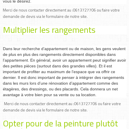
vous le désirez.
Merci de nous contacter directement au :0613727706 ou faire votre
demande de devis via le formulaire de notre site.
Multiplier les rangements
Dans leur recherche d’appartement ou de maison, les gens veulent
de plus en plus des rangements directement disponibles dans
l’appartement. En général, avoir un appartement peut signifier avoir
des petites pièces (surtout dans des grandes villes). Et il est
important de profiter au maximum de l’espace que va offrir ce
dernier. Il est donc important de penser à intégrer des rangements
dans les murs lors d’une rénovation d’appartement comme des
étagères, des dressings, ou des placards. Cela donnera un net
avantage à votre bien pour sa vente ou sa location.
Merci de nous contacter directement au :0613727706 ou faire votre
demande de devis via le formulaire de notre site.
Opter pour de la peinture plutôt