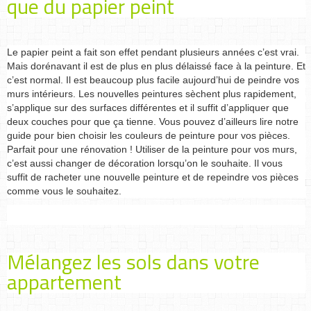
que du papier peint
Le papier peint a fait son effet pendant plusieurs années c’est vrai.
Mais dorénavant il est de plus en plus délaissé face à la peinture. Et
c’est normal. Il est beaucoup plus facile aujourd’hui de peindre vos
murs intérieurs. Les nouvelles peintures sèchent plus rapidement,
s’applique sur des surfaces différentes et il suffit d’appliquer que
deux couches pour que ça tienne. Vous pouvez d’ailleurs lire notre
guide pour bien choisir les couleurs de peinture pour vos pièces.
Parfait pour une rénovation ! Utiliser de la peinture pour vos murs,
c’est aussi changer de décoration lorsqu’on le souhaite. Il vous
suffit de racheter une nouvelle peinture et de repeindre vos pièces
comme vous le souhaitez.
Mélangez les sols dans votre
appartement