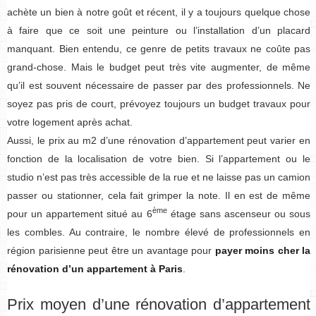
achète un bien à notre goût et récent, il y a toujours quelque chose
à faire que ce soit une peinture ou l’installation d’un placard
manquant. Bien entendu, ce genre de petits travaux ne coûte pas
grand-chose. Mais le budget peut très vite augmenter, de même
qu’il est souvent nécessaire de passer par des professionnels. Ne
soyez pas pris de court, prévoyez toujours un budget travaux pour
votre logement après achat.
Aussi, le prix au m2 d’une rénovation d’appartement peut varier en
fonction de la localisation de votre bien. Si l’appartement ou le
studio n’est pas très accessible de la rue et ne laisse pas un camion
passer ou stationner, cela fait grimper la note. Il en est de même
ème
pour un appartement situé au 6
étage sans ascenseur ou sous
les combles. Au contraire, le nombre élevé de professionnels en
région parisienne peut être un avantage pour
payer moins cher la
rénovation d’un appartement à Paris
.
Prix moyen d’une rénovation d’appartement