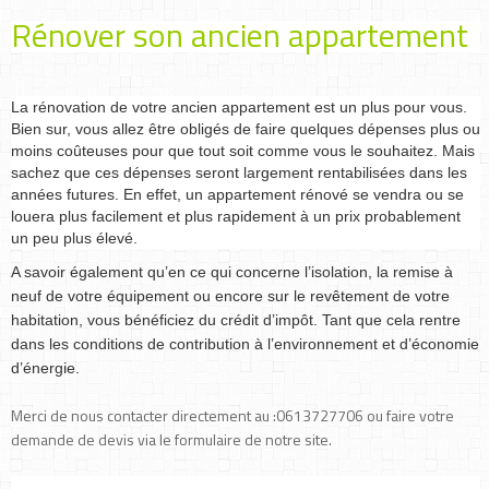
Rénover son ancien appartement
La rénovation de votre ancien appartement est un plus pour vous.
Bien sur, vous allez être obligés de faire quelques dépenses plus ou
moins coûteuses pour que tout soit comme vous le souhaitez. Mais
sachez que ces dépenses seront largement rentabilisées dans les
années futures. En effet, un appartement rénové se vendra ou se
louera plus facilement et plus rapidement à un prix probablement
un peu plus élevé.
A savoir également qu’en ce qui concerne l’isolation, la remise à
neuf de votre équipement ou encore sur le revêtement de votre
habitation, vous bénéficiez du crédit d’impôt. Tant que cela rentre
dans les conditions de contribution à l’environnement et d’économie
d’énergie.
Merci de nous contacter directement au :0613727706 ou faire votre
demande de devis via le formulaire de notre site.