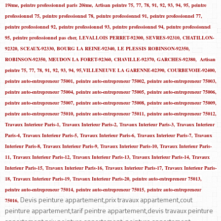
Devis peinture appartement,prix travaux appartement,cout
peinture appartement,tarif peintre appartement,devis travaux peinture