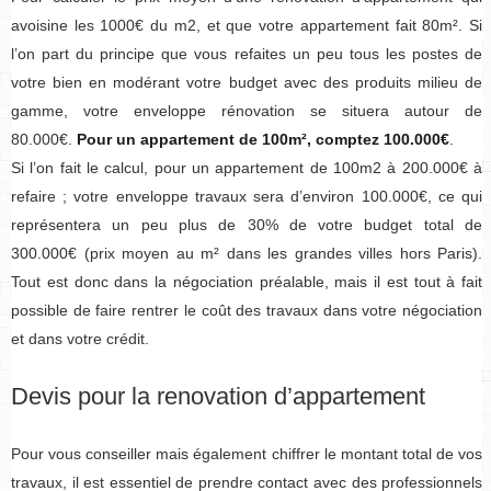
avoisine les 1000€ du m2, et que votre appartement fait 80m². Si
l’on part du principe que vous refaites un peu tous les postes de
votre bien en modérant votre budget avec des produits milieu de
gamme, votre enveloppe rénovation se situera autour de
80.000€.
Pour un appartement de 100m², comptez 100.000€
.
Si l’on fait le calcul, pour un appartement de 100m2 à 200.000€ à
refaire ; votre enveloppe travaux sera d’environ 100.000€, ce qui
représentera un peu plus de 30% de votre budget total de
300.000€ (prix moyen au m² dans les grandes villes hors Paris).
Tout est donc dans la négociation préalable, mais il est tout à fait
possible de faire rentrer le coût des travaux dans votre négociation
et dans votre crédit.
Devis pour la renovation d’appartement
Pour vous conseiller mais également chiffrer le montant total de vos
travaux, il est essentiel de prendre contact avec des professionnels