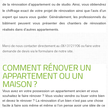
de la rénovation d’appartement ou de studio. Ainsi, vous obtiendrez
le chiffrage exact de votre projet de rénovation ainsi que l’avis d’un
expert qui saura vous guider. Généralement, les professionnels du
bâtiment peuvent vous présenter des chantiers de rénovation
réalisés dans d’autres appartements.
Merci de nous contacter directement au :0613727706 ou faire votre
demande de devis via le formulaire de notre site.
COMMENT RÉNOVER UN
APPARTEMENT OU UN
MAISON ?
Vous avez en votre possession un appartement ancien et vous
souhaitez le faire rénover ? Vous voulez vendre ou louer votre bien
et devez le rénover ? La rénovation d’un bien n’est pas une chose
facile à faire sois même et même si l’on pense avoir une idée de ce