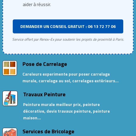
aider à réussir.
DEMANDER UN CONSEIL GRATUIT : 06 13 72 77 06
Service offert par Renov-Ex pour soutenir les projets de proximité à Paris.
Pose de Carrelage
Careleurs experimente pour poser carrelage
murale, carrelage au sol, carrelages extérieurs…
Travaux Peinture
Peinture murale meilleur prix, peinture
décorative, devis travaux peinture, peinture
maison…
Services de Bricolage