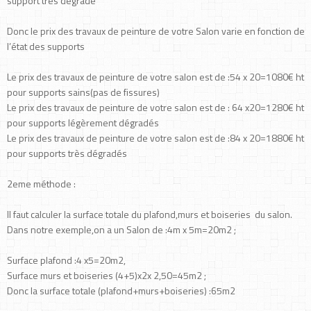
support très dégradé
Donc le prix des travaux de peinture de votre Salon varie en fonction de
l’état des supports
Le prix des travaux de peinture de votre salon est de :54 x 20=1080€ ht
pour supports sains(pas de fissures)
Le prix des travaux de peinture de votre salon est de : 64 x20=1280€ ht
pour supports légèrement dégradés
Le prix des travaux de peinture de votre salon est de :84 x 20=1880€ ht
pour supports très dégradés
2eme méthode :
Il faut calculer la surface totale du plafond,murs et boiseries du salon.
Dans notre exemple,on a un Salon de :4m x 5m=20m2 ;
Surface plafond :4 x5=20m2,
Surface murs et boiseries (4+5)x2x 2,50=45m2 ;
Donc la surface totale (plafond+murs+boiseries) :65m2