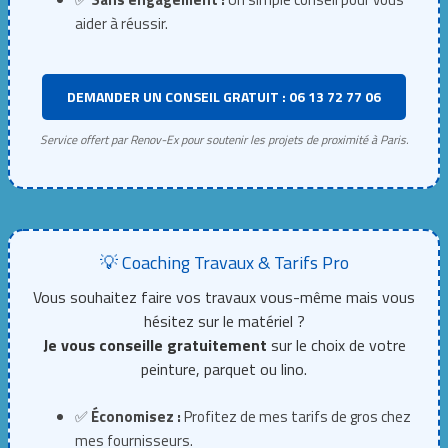
aider à réussir.
DEMANDER UN CONSEIL GRATUIT : 06 13 72 77 06
Service offert par Renov-Ex pour soutenir les projets de proximité à Paris.
💡 Coaching Travaux & Tarifs Pro
Vous souhaitez faire vos travaux vous-même mais vous
hésitez sur le matériel ?
Je vous conseille gratuitement
sur le choix de votre
peinture, parquet ou lino.
✅
Économisez :
Profitez de mes tarifs de gros chez
mes fournisseurs.