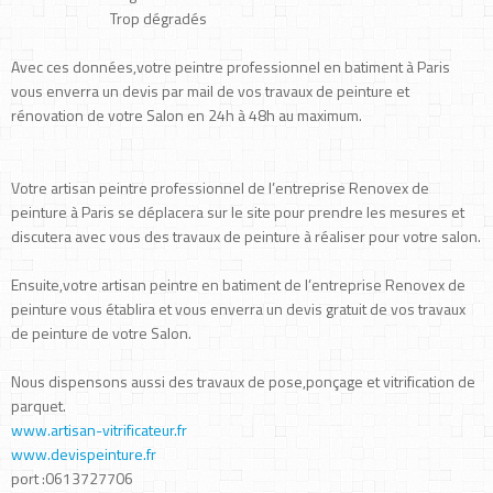
Trop dégradés
Avec ces données,votre peintre professionnel en batiment à Paris
vous enverra un devis par mail de vos travaux de peinture et
rénovation de votre Salon en 24h à 48h au maximum.
Votre artisan peintre professionnel de l’entreprise Renovex de
peinture à Paris se déplacera sur le site pour prendre les mesures et
discutera avec vous des travaux de peinture à réaliser pour votre salon.
Ensuite,votre artisan peintre en batiment de l’entreprise Renovex de
peinture vous établira et vous enverra un devis gratuit de vos travaux
de peinture de votre Salon.
Nous dispensons aussi des travaux de pose,ponçage et vitrification de
parquet.
www.artisan-vitrificateur.fr
www.devispeinture.fr
port :0613727706