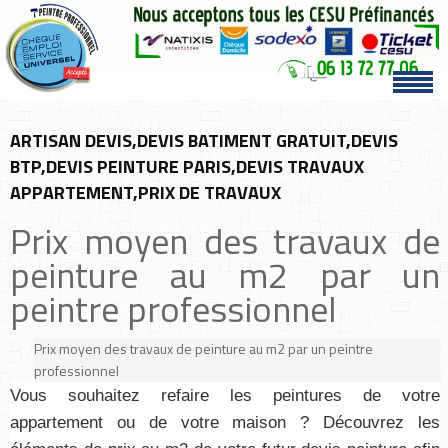
ARTISAN DEVIS,DEVIS BATIMENT GRATUIT,DEVIS
BTP,DEVIS PEINTURE PARIS,DEVIS TRAVAUX
APPARTEMENT,PRIX DE TRAVAUX
Prix moyen des travaux de
peinture au m2 par un
peintre professionnel
Prix moyen des travaux de peinture au m2 par un peintre
professionnel
Vous souhaitez refaire les peintures de votre
appartement ou de votre maison ? Découvrez les