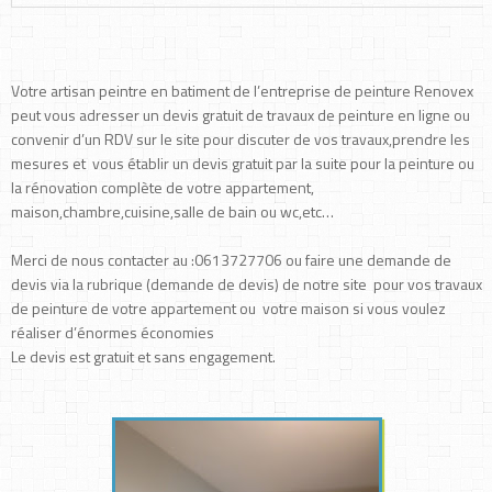
Votre artisan peintre en batiment de l’entreprise de peinture Renovex
peut vous adresser un devis gratuit de travaux de peinture en ligne ou
convenir d’un RDV sur le site pour discuter de vos travaux,prendre les
mesures et vous établir un devis gratuit par la suite pour la peinture ou
la rénovation complète de votre appartement,
maison,chambre,cuisine,salle de bain ou wc,etc…
Merci de nous contacter au :0613727706 ou faire une demande de
devis via la rubrique (demande de devis) de notre site pour vos travaux
de peinture de votre appartement ou votre maison si vous voulez
réaliser d’énormes économies
Le devis est gratuit et sans engagement.