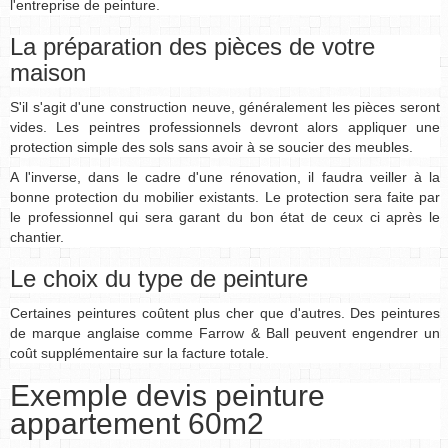
l'entreprise de peinture.
La préparation des pièces de votre
maison
S'il s'agit d'une construction neuve, généralement les pièces seront
vides. Les peintres professionnels devront alors appliquer une
protection simple des sols sans avoir à se soucier des meubles.
A l'inverse, dans le cadre d'une rénovation, il faudra veiller à la
bonne protection du mobilier existants. Le protection sera faite par
le professionnel qui sera garant du bon état de ceux ci après le
chantier.
Le choix du type de peinture
Certaines peintures coûtent plus cher que d'autres. Des peintures
de marque anglaise comme Farrow & Ball peuvent engendrer un
coût supplémentaire sur la facture totale.
Exemple devis peinture
appartement 60m2