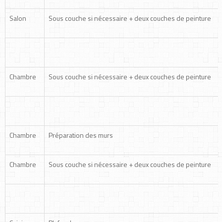
Salon
Sous couche si nécessaire + deux couches de peinture
Chambre
Sous couche si nécessaire + deux couches de peinture
Chambre
Préparation des murs
Chambre
Sous couche si nécessaire + deux couches de peinture