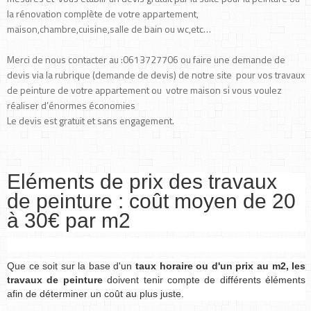
la rénovation complète de votre appartement,
maison,chambre,cuisine,salle de bain ou wc,etc…
Merci de nous contacter au :0613727706 ou faire une demande de
devis via la rubrique (demande de devis) de notre site pour vos travaux
de peinture de votre appartement ou votre maison si vous voulez
réaliser d’énormes économies
Le devis est gratuit et sans engagement.
Eléments de prix des travaux
de peinture : coût moyen de 20
à 30€ par m2
Que ce soit sur la base d'un
taux horaire ou d'un prix au m2, les
travaux de peinture
doivent tenir compte de différents éléments
afin de déterminer un coût au plus juste.