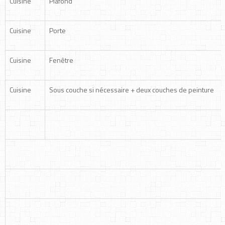
Cuisine
Plafond
Cuisine
Porte
Cuisine
Fenêtre
Cuisine
Sous couche si nécessaire + deux couches de peinture