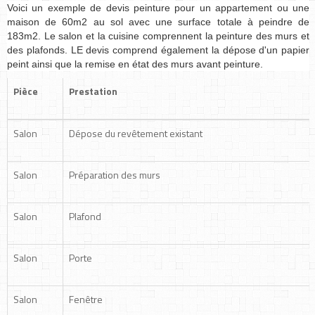
Voici un exemple de devis peinture pour un appartement ou une
maison de 60m2 au sol avec une surface totale à peindre de
183m2. Le salon et la cuisine comprennent la peinture des murs et
des plafonds. LE devis comprend également la dépose d'un papier
peint ainsi que la remise en état des murs avant peinture.
Pièce
Prestation
Salon
Dépose du revêtement existant
Salon
Préparation des murs
Salon
Plafond
Salon
Porte
Salon
Fenêtre