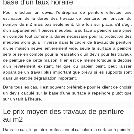
base d'un taux horaire
Pour effectuer un devis, l'entreprise de peinture effectue une
estimation de la durée des travaux de peinture, en fonction du
nombre de m2 mais pas seulement. Une fois sur place, s'il s'agit
d'un appartement 4 pièces meublés, la surface à peindre sera prise
en compte tout comme la durée nécessaire pour la protection des
meubles alors qu'à l'inverse dans le cadre de travaux de peinture
d'une maison neuve entièrement vide, seule la surface à peindre
sera prise en compte pour la réalisation d'un devis pour les travaux
de peinture de cette maison. Il en est de même lorsque la dépose
d'un revêtement existant, tel que du papier peint, peut laisser
apparaître un travail plus important que prévu si les supports sont
dans un état de dégradation important.
Dans tous les cas, il est souvent préférable pour le client de choisir
un devis calculé sur la base d'une surface à repeindre plutôt que
sur un tarif à l'heure.
Le prix moyen des travaux de peinture
au m2
Dans ce cas, le peintre professionnel calculera la surface à peindre