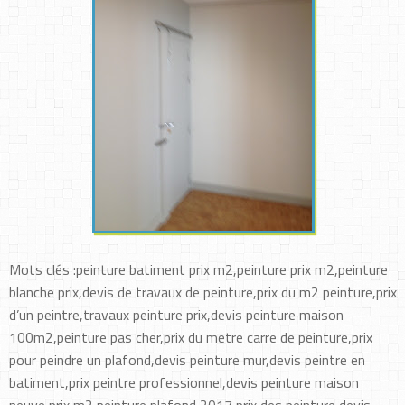
Mots clés :peinture batiment prix m2,peinture prix m2,peinture
blanche prix,devis de travaux de peinture,prix du m2 peinture,prix
d’un peintre,travaux peinture prix,devis peinture maison
100m2,peinture pas cher,prix du metre carre de peinture,prix
pour peindre un plafond,devis peinture mur,devis peintre en
batiment,prix peintre professionnel,devis peinture maison