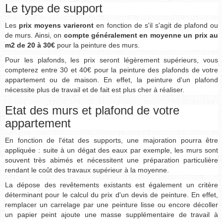
Le type de support
Les
prix moyens varieront
en fonction de s'il s'agit de plafond ou
de murs. Ainsi, on
compte généralement en moyenne un prix au
m2 de 20 à 30€
pour la peinture des murs.
Pour les plafonds, les prix seront légèrement supérieurs, vous
compterez entre 30 et 40€ pour la peinture des plafonds de votre
appartement ou de maison. En effet, la peinture d'un plafond
nécessite plus de travail et de fait est plus cher à réaliser.
Etat des murs et plafond de votre
appartement
En fonction de l'état des supports, une majoration pourra être
appliquée : suite à un dégat des eaux par exemple, les murs sont
souvent très abimés et nécessitent une préparation particulière
rendant le coût des travaux supérieur à la moyenne.
La dépose des revêtements existants est également un critère
déterminant pour le calcul du prix d'un devis de peinture. En effet,
remplacer un carrelage par une peinture lisse ou encore décoller
un papier peint ajoute une masse supplémentaire de travail à