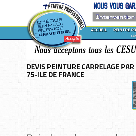
ACCUEIL
PEINTRE P
+20
DEVIS PEINTURE CARRELAGE PAR
75-ILE DE FRANCE