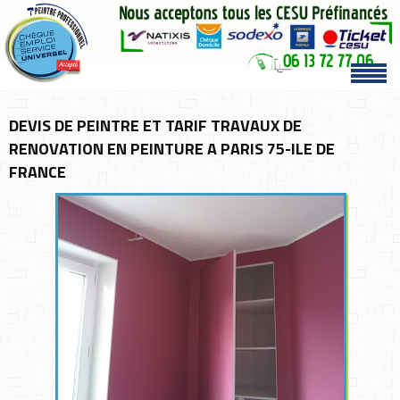
DEVIS DE PEINTRE ET TARIF TRAVAUX DE
RENOVATION EN PEINTURE A PARIS 75-ILE DE
FRANCE