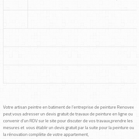
Votre artisan peintre en batiment de l’entreprise de peinture Renovex
peut vous adresser un devis gratuit de travaux de peinture en ligne ou
convenir d’un RDV sur le site pour discuter de vos travaux,prendre les
mesures et vous établir un devis gratuit par la suite pour la peinture ou
la rénovation complète de votre appartement,