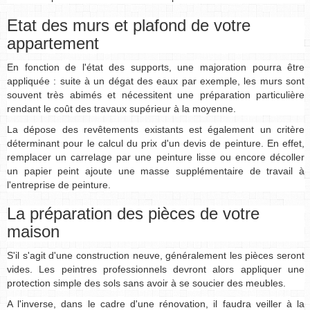
Etat des murs et plafond de votre
appartement
En fonction de l'état des supports, une majoration pourra être
appliquée : suite à un dégat des eaux par exemple, les murs sont
souvent très abimés et nécessitent une préparation particulière
rendant le coût des travaux supérieur à la moyenne.
La dépose des revêtements existants est également un critère
déterminant pour le calcul du prix d'un devis de peinture. En effet,
remplacer un carrelage par une peinture lisse ou encore décoller
un papier peint ajoute une masse supplémentaire de travail à
l'entreprise de peinture.
La préparation des pièces de votre
maison
S'il s'agit d'une construction neuve, généralement les pièces seront
vides. Les peintres professionnels devront alors appliquer une
protection simple des sols sans avoir à se soucier des meubles.
A l'inverse, dans le cadre d'une rénovation, il faudra veiller à la