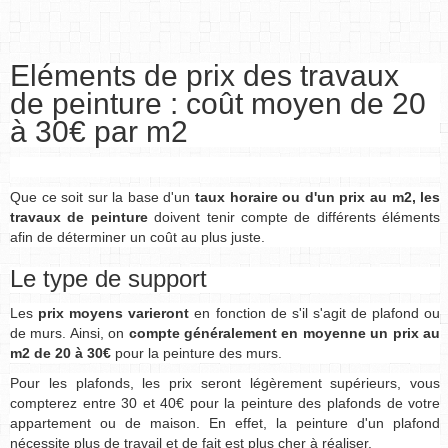
Eléments de prix des travaux
de peinture : coût moyen de 20
à 30€ par m2
Que ce soit sur la base d'un
taux horaire ou d'un prix au m2, les
travaux de peinture
doivent tenir compte de différents éléments
afin de déterminer un coût au plus juste.
Le type de support
Les
prix moyens varieront
en fonction de s'il s'agit de plafond ou
de murs. Ainsi, on
compte généralement en moyenne un prix au
m2 de 20 à 30€
pour la peinture des murs.
Pour les plafonds, les prix seront légèrement supérieurs, vous
compterez entre 30 et 40€ pour la peinture des plafonds de votre
appartement ou de maison. En effet, la peinture d'un plafond
nécessite plus de travail et de fait est plus cher à réaliser.