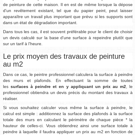
de peinture de cette maison. Il en est de même lorsque la dépose
d'un revêtement existant, tel que du papier peint, peut laisser
apparaître un travail plus important que prévu si les supports sont
dans un état de dégradation important.
Dans tous les cas, il est souvent préférable pour le client de choisir
un devis calculé sur la base d'une surface à repeindre plutôt que
sur un tarif à l'heure.
Le prix moyen des travaux de peinture
au m2
Dans ce cas, le peintre professionnel calculera la surface à peindre
des murs et plafonds. En effectuant la somme de toutes
les
surfaces à peindre et en y appliquant un prix au m2
, le
professionnel obtiendra un devis précis du montant des travaux à
réaliser.
Si vous souhaitez calculer vous même la surface à peindre, le
calcul est simple : additionnez la surface des plafonds à la surface
totale des murs en calculant le périmètre de chaque pièce * la
hauteur de celles-ci. Vous obtiendrez ainsi une surface totale à
peindre à laquelle il faudra appliquer un prix au m2 en fonction de