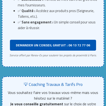
mes fournisseurs.
✅
Qualité :
Accédez aux produits pros (Seigneurie,
Tollens, etc.).
✅
Sans engagement :
Un simple conseil pour vous
aider à réussir.
DEMANDER UN CONSEIL GRATUIT : 06 13 72 77 06
Service offert par Renov-Ex pour soutenir les projets de proximité à Paris.
💡 Coaching Travaux & Tarifs Pro
Vous souhaitez faire vos travaux vous-même mais vous
hésitez sur le matériel ?
Je vous conseille gratuitement
sur le choix de votre