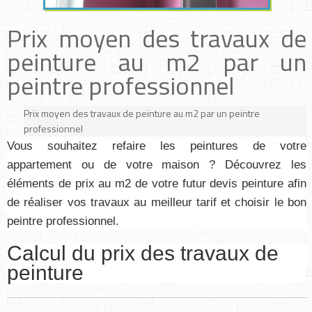
Prix moyen des travaux de
peinture au m2 par un
peintre professionnel
Prix moyen des travaux de peinture au m2 par un peintre
professionnel
Vous souhaitez refaire les peintures de votre
appartement ou de votre maison ? Découvrez les
éléments de prix au m2 de votre futur devis peinture afin
de réaliser vos travaux au meilleur tarif et choisir le bon
peintre professionnel.
Calcul du prix des travaux de
peinture