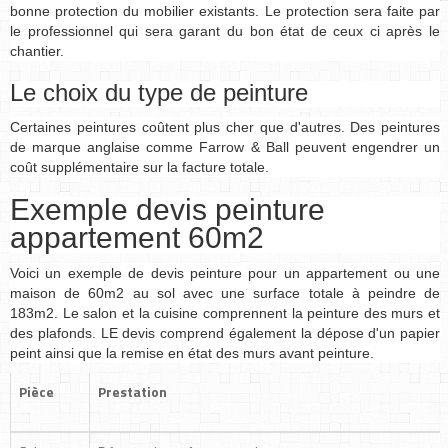
bonne protection du mobilier existants. Le protection sera faite par
le professionnel qui sera garant du bon état de ceux ci après le
chantier.
Le choix du type de peinture
Certaines peintures coûtent plus cher que d'autres. Des peintures
de marque anglaise comme Farrow & Ball peuvent engendrer un
coût supplémentaire sur la facture totale.
Exemple devis peinture
appartement 60m2
Voici un exemple de devis peinture pour un appartement ou une
maison de 60m2 au sol avec une surface totale à peindre de
183m2. Le salon et la cuisine comprennent la peinture des murs et
des plafonds. LE devis comprend également la dépose d'un papier
peint ainsi que la remise en état des murs avant peinture.
Pièce
Prestation