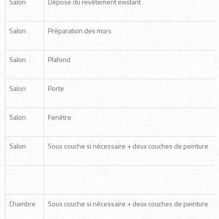
Salon
Dépose du revêtement existant
Salon
Préparation des murs
Salon
Plafond
Salon
Porte
Salon
Fenêtre
Salon
Sous couche si nécessaire + deux couches de peinture
Chambre
Sous couche si nécessaire + deux couches de peinture