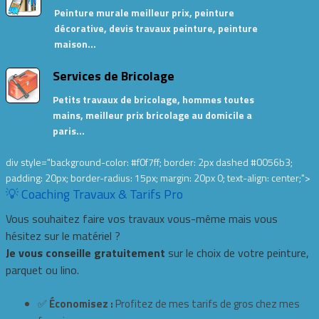
Peinture murale meilleur prix, peinture
décorative, devis travaux peinture, peinture
maison…
Services de Bricolage
Petits travaux de bricolage, hommes toutes
mains, meilleur prix bricolage au domicile a
paris…
div style="background-color: #f0f7ff; border: 2px dashed #0056b3;
padding: 20px; border-radius: 15px; margin: 20px 0; text-align: center;">
💡 Coaching Travaux & Tarifs Pro
Vous souhaitez faire vos travaux vous-même mais vous
hésitez sur le matériel ?
Je vous conseille gratuitement
sur le choix de votre peinture,
parquet ou lino.
✅
Économisez :
Profitez de mes tarifs de gros chez mes