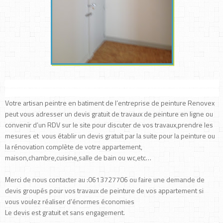
Votre artisan peintre en batiment de l’entreprise de peinture Renovex
peut vous adresser un devis gratuit de travaux de peinture en ligne ou
convenir d’un RDV sur le site pour discuter de vos travaux,prendre les
mesures et vous établir un devis gratuit par la suite pour la peinture ou
la rénovation complète de votre appartement,
maison,chambre,cuisine,salle de bain ou wc,etc…
Merci de nous contacter au :0613727706 ou faire une demande de
devis groupés pour vos travaux de peinture de vos appartement si
vous voulez réaliser d’énormes économies
Le devis est gratuit et sans engagement.