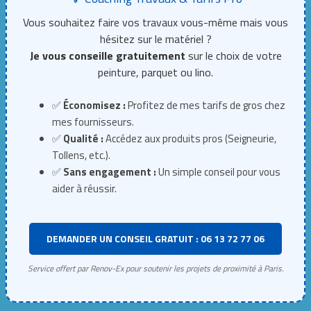
Vous souhaitez faire vos travaux vous-même mais vous
hésitez sur le matériel ?
Je vous conseille gratuitement
sur le choix de votre
peinture, parquet ou lino.
✅
Économisez :
Profitez de mes tarifs de gros chez
mes fournisseurs.
✅
Qualité :
Accédez aux produits pros (Seigneurie,
Tollens, etc.).
✅
Sans engagement :
Un simple conseil pour vous
aider à réussir.
DEMANDER UN CONSEIL GRATUIT : 06 13 72 77 06
Service offert par Renov-Ex pour soutenir les projets de proximité à Paris.