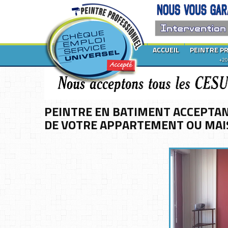
ACCUEIL
PEINTRE P
+20
PEINTRE EN BATIMENT ACCEPTAN
DE VOTRE APPARTEMENT OU MAIS