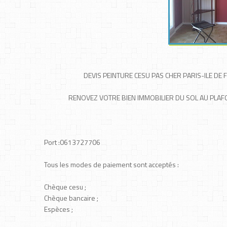
DEVIS PEINTURE CESU PAS CHER PARIS-ILE DE Fr
RENOVEZ VOTRE BIEN IMMOBILIER DU SOL AU PLAFON
Port :0613727706
Tous les modes de paiement sont acceptés :
Chèque cesu ;
Chèque bancaire ;
Espèces ;