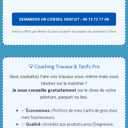
DEMANDER UN CONSEIL GRATUIT : 06 13 72 77 06
Service offert par Renov-Ex pour soutenir les projets de proximité à Paris.
💡 Coaching Travaux & Tarifs Pro
Vous souhaitez faire vos travaux vous-même mais vous
hésitez sur le matériel ?
Je vous conseille gratuitement
sur le choix de votre
peinture, parquet ou lino.
✅
Économisez :
Profitez de mes tarifs de gros chez
mes fournisseurs.
✅
Qualité :
Accédez aux produits pros (Seigneurie,