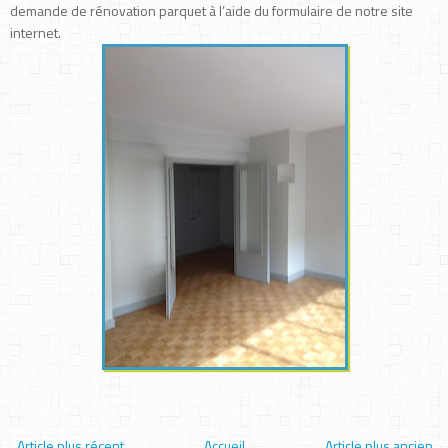
demande de rénovation parquet à l’aide du formulaire de notre site
internet.
Article plus récent
Accueil
Article plus ancien