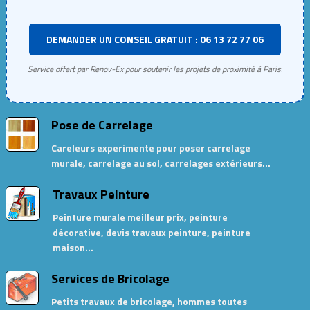
DEMANDER UN CONSEIL GRATUIT : 06 13 72 77 06
Service offert par Renov-Ex pour soutenir les projets de proximité à Paris.
Pose de Carrelage
Careleurs experimente pour poser carrelage
murale, carrelage au sol, carrelages extérieurs…
Travaux Peinture
Peinture murale meilleur prix, peinture
décorative, devis travaux peinture, peinture
maison…
Services de Bricolage
Petits travaux de bricolage, hommes toutes