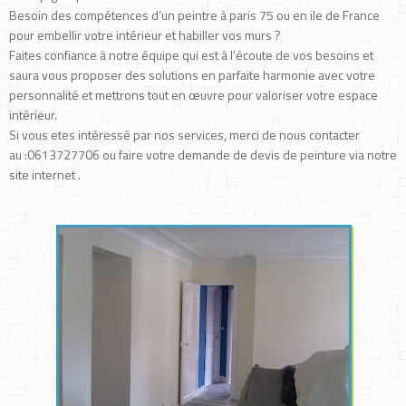
Besoin des compétences d’un peintre à paris 75 ou en ile de France
pour embellir votre intérieur et habiller vos murs ?
Faites confiance à notre équipe qui est à l’écoute de vos besoins et
saura vous proposer des solutions en parfaite harmonie avec votre
personnalité et mettrons tout en œuvre pour valoriser votre espace
intérieur.
Si vous etes intéressé par nos services, merci de nous contacter
au :0613727706 ou faire votre demande de devis de peinture via notre
site internet .