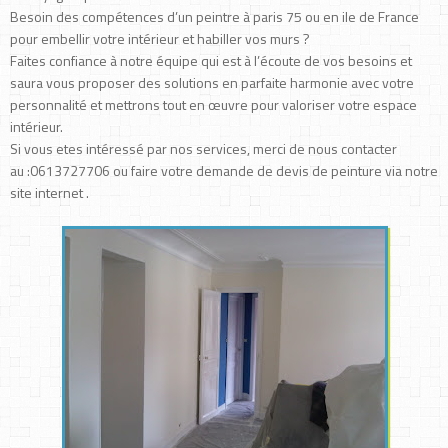
Besoin des compétences d’un peintre à paris 75 ou en ile de France
pour embellir votre intérieur et habiller vos murs ?
Faites confiance à notre équipe qui est à l’écoute de vos besoins et
saura vous proposer des solutions en parfaite harmonie avec votre
personnalité et mettrons tout en œuvre pour valoriser votre espace
intérieur.
Si vous etes intéressé par nos services, merci de nous contacter
au :0613727706 ou faire votre demande de devis de peinture via notre
site internet .