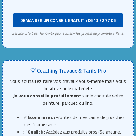
DEMANDER UN CONSEIL GRATUIT : 06 13 72 77 06
Service offert par Renov-Ex pour soutenir les projets de proximité à Paris.
💡 Coaching Travaux & Tarifs Pro
Vous souhaitez faire vos travaux vous-même mais vous
hésitez sur le matériel ?
Je vous conseille gratuitement
sur le choix de votre
peinture, parquet ou lino.
✅
Économisez :
Profitez de mes tarifs de gros chez
mes fournisseurs.
✅
Qualité :
Accédez aux produits pros (Seigneurie,