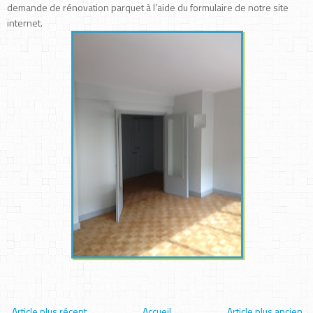
demande de rénovation parquet à l’aide du formulaire de notre site
internet.
Article plus récent
Accueil
Article plus ancien