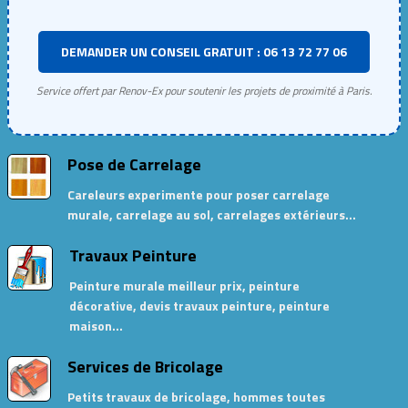
DEMANDER UN CONSEIL GRATUIT : 06 13 72 77 06
Service offert par Renov-Ex pour soutenir les projets de proximité à Paris.
Pose de Carrelage
Careleurs experimente pour poser carrelage
murale, carrelage au sol, carrelages extérieurs…
Travaux Peinture
Peinture murale meilleur prix, peinture
décorative, devis travaux peinture, peinture
maison…
Services de Bricolage
Petits travaux de bricolage, hommes toutes