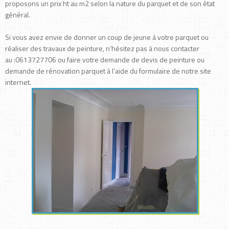
proposons un prix ht au m2 selon la nature du parquet et de son état
général.
Si vous avez envie de donner un coup de jeune à votre parquet ou
réaliser des travaux de peinture, n’hésitez pas à nous contacter
au :0613727706 ou faire votre demande de devis de peinture ou
demande de rénovation parquet à l’aide du formulaire de notre site
internet.