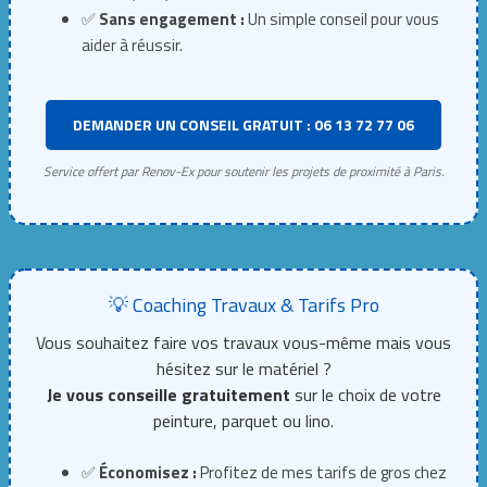
✅
Sans engagement :
Un simple conseil pour vous
aider à réussir.
DEMANDER UN CONSEIL GRATUIT : 06 13 72 77 06
Service offert par Renov-Ex pour soutenir les projets de proximité à Paris.
💡 Coaching Travaux & Tarifs Pro
Vous souhaitez faire vos travaux vous-même mais vous
hésitez sur le matériel ?
Je vous conseille gratuitement
sur le choix de votre
peinture, parquet ou lino.
✅
Économisez :
Profitez de mes tarifs de gros chez