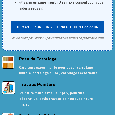
✅
Sans engagement :
Un simple conseil pour vous
aider à réussir.
DEMANDER UN CONSEIL GRATUIT : 06 13 72 77 06
Service offert par Renov-Ex pour soutenir les projets de proximité à Paris.
Pose de Carrelage
Careleurs experimente pour poser carrelage
murale, carrelage au sol, carrelages extérieurs…
Travaux Peinture
Peinture murale meilleur prix, peinture
décorative, devis travaux peinture, peinture
maison…