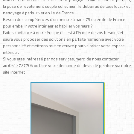
la pose de revetement souple sol et mur , le débarras de tous locaux et
nettoyage à paris 75 et en ile de France.
Besoin des compétences d’un peintre à paris 75 ou en ile de France
pour embellir votre intérieur et habiller vos murs ?
Faites confiance à notre équipe qui est à l’écoute de vos besoins et
saura vous proposer des solutions en parfaite harmonie avec votre
personnalité et mettrons tout en œuvre pour valoriser votre espace
intérieur.
Si vous etes intéressé par nos services, merci de nous contacter
au :0613727706 ou faire votre demande de devis de peinture via notre
site internet .