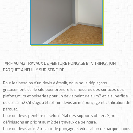
TARIF AU M2 TRAVAUX DE PEINTURE PONCAGE ET VITRIFICATION
PARQUET A NEUILLY SUR SEINE IDF
Pour les besoins d’un devis à établir, nous nous déplaçons
gratuitement sur le site pour prendre les mesures des surfaces des
plafons,murs et boiseries pour un devis peinture au m2 et la superficie
du sol au m2 s’il s’agit à établir un devis au m2 ponçage et vitrification de
parquet.
Pour un devis peinture et selon l’état des supports observé, nous
définissons un prix ht au m2 des travaux de peinture.
Pour un devis au m2 travaux de ponçage et vitrification de parquet, nous