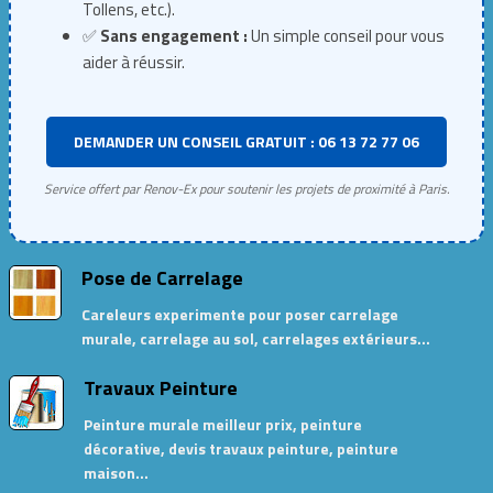
Tollens, etc.).
✅
Sans engagement :
Un simple conseil pour vous
aider à réussir.
DEMANDER UN CONSEIL GRATUIT : 06 13 72 77 06
Service offert par Renov-Ex pour soutenir les projets de proximité à Paris.
Pose de Carrelage
Careleurs experimente pour poser carrelage
murale, carrelage au sol, carrelages extérieurs…
Travaux Peinture
Peinture murale meilleur prix, peinture
décorative, devis travaux peinture, peinture
maison…