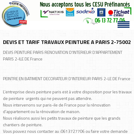
DEVIS ET TARIF TRAVAUX PEINTURE A PARIS 2-75002
DEVIS PEINTURE PARIS RENOVATION D’INTERIEUR D’APPARTEMENT
PARIS 2-ILE DE France
PEINTRE EN BATIMENT DECORATEUR D’INTERIEUR PARIS 2-LE DE France
L’entreprise devis peinture paris est à votre disposition pour les travaux
de peinture urgents qui ne peuvent pas attendre.
Nous intervenons sur paris-ile de France pour la rénovation
d’appartement ou la rénovation de maison.
Nous réalisons aussi les petits travaux de peinture que les grands
chantiers de peinture.
Vous pouvez nous contacter au :0613727706 ou faire votre demande