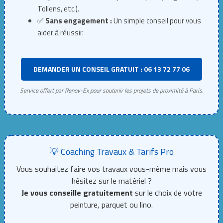
Tollens, etc.).
✅
Sans engagement :
Un simple conseil pour vous
aider à réussir.
DEMANDER UN CONSEIL GRATUIT : 06 13 72 77 06
Service offert par Renov-Ex pour soutenir les projets de proximité à Paris.
💡 Coaching Travaux & Tarifs Pro
Vous souhaitez faire vos travaux vous-même mais vous
hésitez sur le matériel ?
Je vous conseille gratuitement
sur le choix de votre
peinture, parquet ou lino.