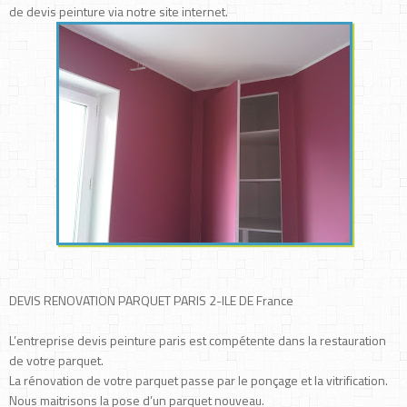
de devis peinture via notre site internet.
DEVIS RENOVATION PARQUET PARIS 2-ILE DE France
L’entreprise devis peinture paris est compétente dans la restauration
de votre parquet.
La rénovation de votre parquet passe par le ponçage et la vitrification.
Nous maitrisons la pose d’un parquet nouveau.