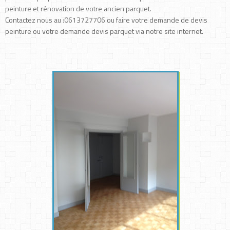
peinture et rénovation de votre ancien parquet.
Contactez nous au :0613727706 ou faire votre demande de devis
peinture ou votre demande devis parquet via notre site internet.