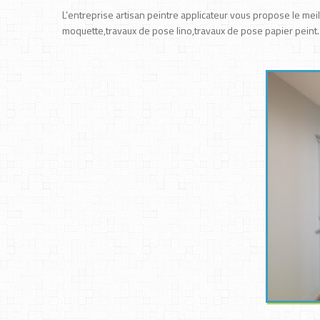
L’entreprise artisan peintre applicateur vous propose le mei
moquette,travaux de pose lino,travaux de pose papier peint.