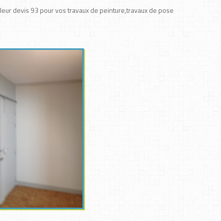
lleur devis 93 pour vos travaux de peinture,travaux de pose