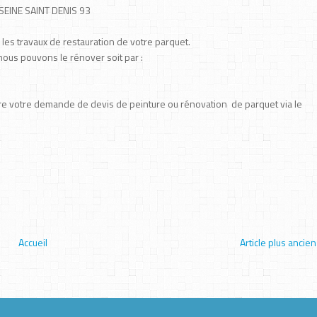
SEINE SAINT DENIS 93
 les travaux de restauration de votre parquet.
nous pouvons le rénover soit par :
re votre demande de devis de peinture ou rénovation de parquet via le
Accueil
Article plus ancien