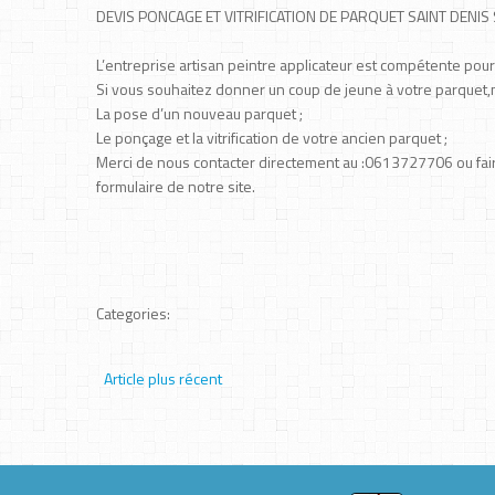
DEVIS PONCAGE ET VITRIFICATION DE PARQUET SAINT DENIS 
L’entreprise artisan peintre applicateur est compétente pour
Si vous souhaitez donner un coup de jeune à votre parquet,
La pose d’un nouveau parquet ;
Le ponçage et la vitrification de votre ancien parquet ;
Merci de nous contacter directement au :0613727706 ou fai
formulaire de notre site.
Categories:
Article plus récent