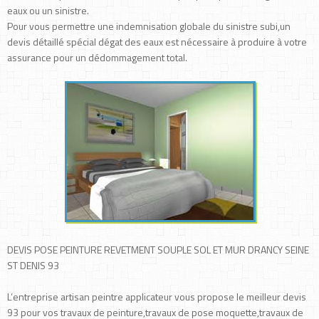
eaux ou un sinistre.
Pour vous permettre une indemnisation globale du sinistre subi,un
devis détaillé spécial dégat des eaux est nécessaire à produire à votre
assurance pour un dédommagement total.
DEVIS POSE PEINTURE REVETMENT SOUPLE SOL ET MUR DRANCY SEINE
ST DENIS 93
L’entreprise artisan peintre applicateur vous propose le meilleur devis
93 pour vos travaux de peinture,travaux de pose moquette,travaux de