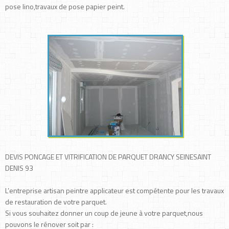
pose lino,travaux de pose papier peint.
DEVIS PONCAGE ET VITRIFICATION DE PARQUET DRANCY SEINESAINT
DENIS 93
L’entreprise artisan peintre applicateur est compétente pour les travaux
de restauration de votre parquet.
Si vous souhaitez donner un coup de jeune à votre parquet,nous
pouvons le rénover soit par :