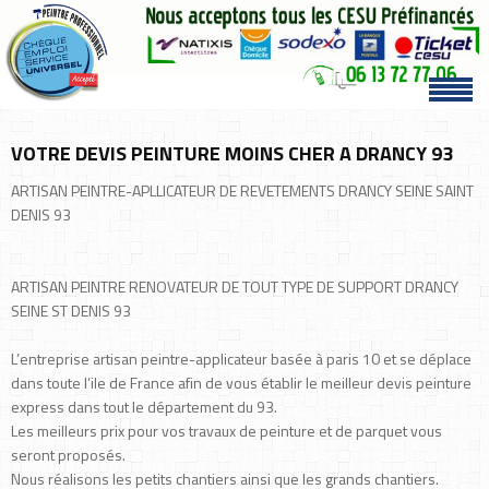
VOTRE DEVIS PEINTURE MOINS CHER A DRANCY 93
ARTISAN PEINTRE-APLLICATEUR DE REVETEMENTS DRANCY SEINE SAINT
DENIS 93
ARTISAN PEINTRE RENOVATEUR DE TOUT TYPE DE SUPPORT DRANCY
SEINE ST DENIS 93
L’entreprise artisan peintre-applicateur basée à paris 10 et se déplace
dans toute l’ile de France afin de vous établir le meilleur devis peinture
express dans tout le département du 93.
Les meilleurs prix pour vos travaux de peinture et de parquet vous
seront proposés.
Nous réalisons les petits chantiers ainsi que les grands chantiers.