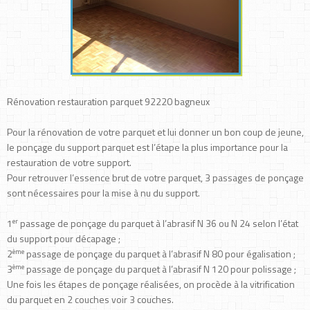
Rénovation restauration parquet 92220 bagneux
Pour la rénovation de votre parquet et lui donner un bon coup de jeune,
le ponçage du support parquet est l’étape la plus importance pour la
restauration de votre support.
Pour retrouver l’essence brut de votre parquet, 3 passages de ponçage
sont nécessaires pour la mise à nu du support.
er
1
passage de ponçage du parquet à l’abrasif N 36 ou N 24 selon l’état
du support pour décapage ;
ème
2
passage de ponçage du parquet à l’abrasif N 80 pour égalisation ;
ème
3
passage de ponçage du parquet à l’abrasif N 120 pour polissage ;
Une fois les étapes de ponçage réalisées, on procède à la vitrification
du parquet en 2 couches voir 3 couches.