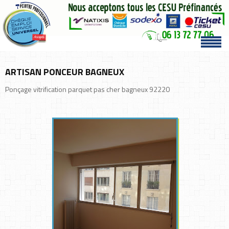
ARTISAN PONCEUR BAGNEUX
Ponçage vitrification parquet pas cher bagneux 92220