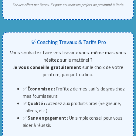
Service offert par Renov-Ex pour soutenir les projets de proximité à Paris.
💡 Coaching Travaux & Tarifs Pro
Vous souhaitez faire vos travaux vous-même mais vous
hésitez sur le matériel ?
Je vous conseille gratuitement
sur le choix de votre
peinture, parquet ou lino.
✅
Économisez :
Profitez de mes tarifs de gros chez
mes fournisseurs.
✅
Qualité :
Accédez aux produits pros (Seigneurie,
Tollens, etc.).
✅
Sans engagement :
Un simple conseil pour vous
aider à réussir.