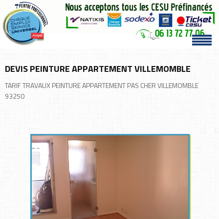
DEVIS PEINTURE APPARTEMENT VILLEMOMBLE
TARIF TRAVAUX PEINTURE APPARTEMENT PAS CHER VILLEMOMBLE
93250