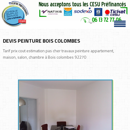
DEVIS PEINTURE BOIS COLOMBES
Tarif prix cout estimation pas cher travaux peinture appartement,
maison, salon, chambre à Bois colombes 92270