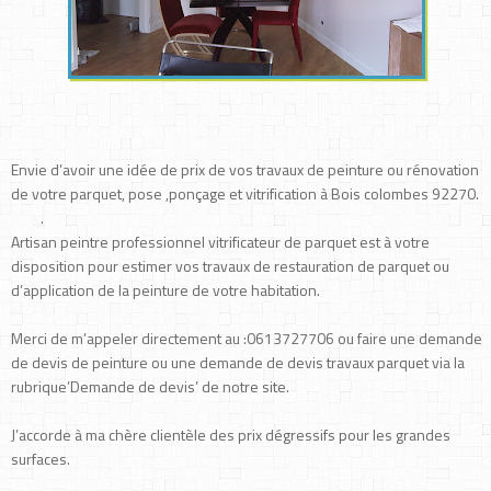
Envie d’avoir une idée de prix de vos travaux de peinture ou rénovation
de votre parquet, pose ,ponçage et vitrification à Bois colombes 92270.
.
Artisan peintre professionnel vitrificateur de parquet est à votre
disposition pour estimer vos travaux de restauration de parquet ou
d’application de la peinture de votre habitation.
Merci de m’appeler directement au :0613727706 ou faire une demande
de devis de peinture ou une demande de devis travaux parquet via la
rubrique’Demande de devis’ de notre site.
J’accorde à ma chère clientèle des prix dégressifs pour les grandes
surfaces.