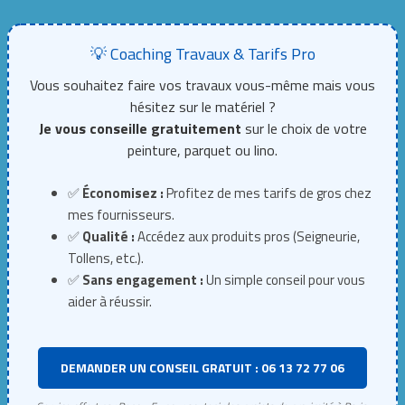
💡 Coaching Travaux & Tarifs Pro
Vous souhaitez faire vos travaux vous-même mais vous
hésitez sur le matériel ?
Je vous conseille gratuitement
sur le choix de votre
peinture, parquet ou lino.
✅
Économisez :
Profitez de mes tarifs de gros chez
mes fournisseurs.
✅
Qualité :
Accédez aux produits pros (Seigneurie,
Tollens, etc.).
✅
Sans engagement :
Un simple conseil pour vous
aider à réussir.
DEMANDER UN CONSEIL GRATUIT : 06 13 72 77 06