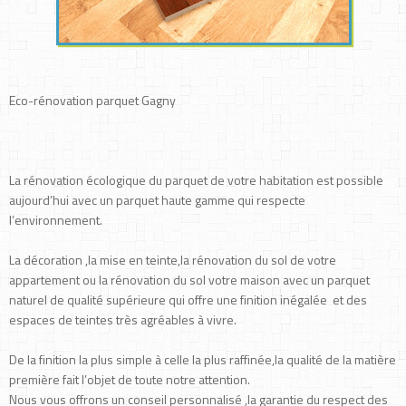
Eco-rénovation parquet Gagny
La rénovation écologique du parquet de votre habitation est possible
aujourd’hui avec un parquet haute gamme qui respecte
l’environnement.
La décoration ,la mise en teinte,la rénovation du sol de votre
appartement ou la rénovation du sol votre maison avec un parquet
naturel de qualité supérieure qui offre une finition inégalée et des
espaces de teintes très agréables à vivre.
De la finition la plus simple à celle la plus raffinée,la qualité de la matière
première fait l’objet de toute notre attention.
Nous vous offrons un conseil personnalisé ,la garantie du respect des