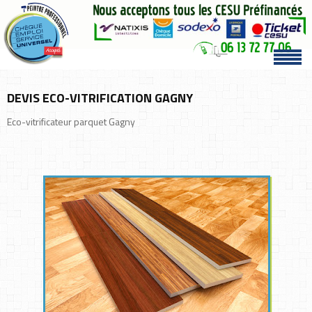
DEVIS ECO-VITRIFICATION GAGNY
Eco-vitrificateur parquet Gagny