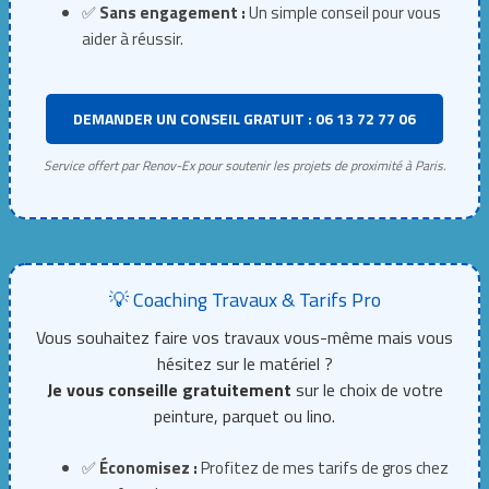
✅
Sans engagement :
Un simple conseil pour vous
aider à réussir.
DEMANDER UN CONSEIL GRATUIT : 06 13 72 77 06
Service offert par Renov-Ex pour soutenir les projets de proximité à Paris.
💡 Coaching Travaux & Tarifs Pro
Vous souhaitez faire vos travaux vous-même mais vous
hésitez sur le matériel ?
Je vous conseille gratuitement
sur le choix de votre
peinture, parquet ou lino.
✅
Économisez :
Profitez de mes tarifs de gros chez