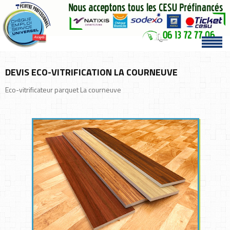
DEVIS ECO-VITRIFICATION LA COURNEUVE
Eco-vitrificateur parquet La courneuve