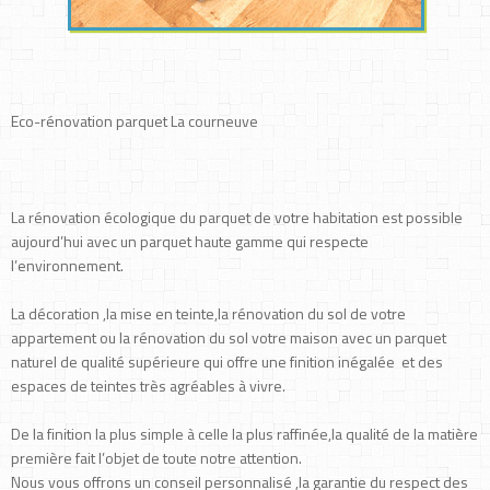
Eco-rénovation parquet La courneuve
La rénovation écologique du parquet de votre habitation est possible
aujourd’hui avec un parquet haute gamme qui respecte
l’environnement.
La décoration ,la mise en teinte,la rénovation du sol de votre
appartement ou la rénovation du sol votre maison avec un parquet
naturel de qualité supérieure qui offre une finition inégalée et des
espaces de teintes très agréables à vivre.
De la finition la plus simple à celle la plus raffinée,la qualité de la matière
première fait l’objet de toute notre attention.
Nous vous offrons un conseil personnalisé ,la garantie du respect des