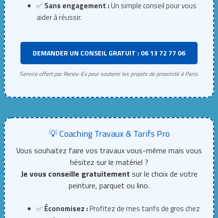
✅
Sans engagement :
Un simple conseil pour vous
aider à réussir.
DEMANDER UN CONSEIL GRATUIT : 06 13 72 77 06
Service offert par Renov-Ex pour soutenir les projets de proximité à Paris.
💡 Coaching Travaux & Tarifs Pro
Vous souhaitez faire vos travaux vous-même mais vous
hésitez sur le matériel ?
Je vous conseille gratuitement
sur le choix de votre
peinture, parquet ou lino.
✅
Économisez :
Profitez de mes tarifs de gros chez