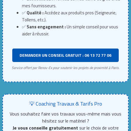
mes fournisseurs.
✅
Qualité :
Accédez aux produits pros (Seigneurie,
Tollens, etc.).
✅
Sans engagement :
Un simple conseil pour vous
aider à réussir.
DEMANDER UN CONSEIL GRATUIT : 06 13 72 77 06
Service offert par Renov-Ex pour soutenir les projets de proximité à Paris.
💡 Coaching Travaux & Tarifs Pro
Vous souhaitez faire vos travaux vous-même mais vous
hésitez sur le matériel ?
Je vous conseille gratuitement
sur le choix de votre