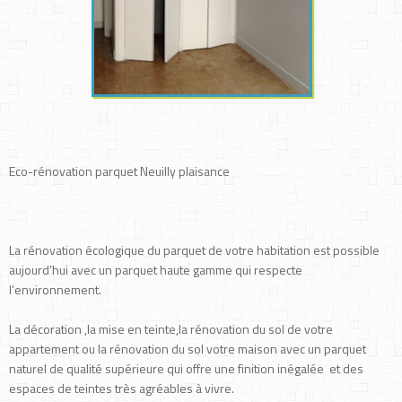
Eco-rénovation parquet Neuilly plaisance
La rénovation écologique du parquet de votre habitation est possible
aujourd’hui avec un parquet haute gamme qui respecte
l’environnement.
La décoration ,la mise en teinte,la rénovation du sol de votre
appartement ou la rénovation du sol votre maison avec un parquet
naturel de qualité supérieure qui offre une finition inégalée et des
espaces de teintes très agréables à vivre.