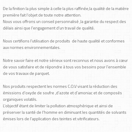
De la finition la plus simple à celle la plus raffinée,la qualité de la matière
première fait l’objet de toute notre attention.
Nous vous offrons un conseil personnalisé ,la garantie du respect des
délais ainsi que l’engagement d’un travail de qualité.
Nous certifions l’utilisation de produits de haute qualité et conformes
aux normes environnementales.
Notre savoir faire et notre sérieux sont reconnus et nous avons à cœur
de vous satisfaire et de répondre à tous vos besoins pour l’ensemble
de vos travaux de parquet.
Nos produits respectent les normes C.O.V visant la réduction des
émissions d’oxyde de soufre ,d’azote et d’amoniac et de composés
organiques volatils.
L’objectif étant de limiter la pollution atmosphérique et ainsi de
préserver la santé de l’homme en diminuant les quantités de solvants
émises lors de l’application des teintes et vitrificateurs.