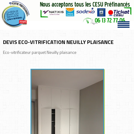
DEVIS ECO-VITRIFICATION NEUILLY PLAISANCE
Eco-vitrificateur parquet Neuilly plaisance