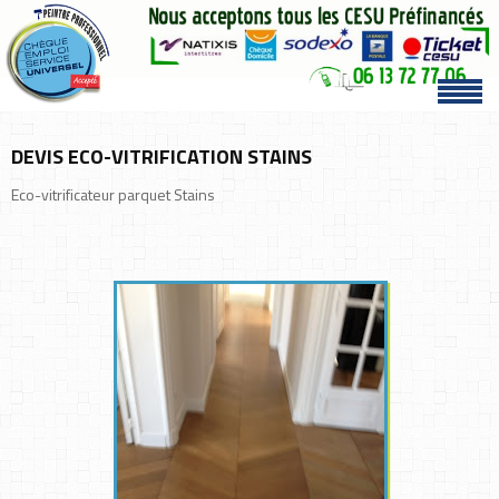
DEVIS ECO-VITRIFICATION STAINS
Eco-vitrificateur parquet Stains