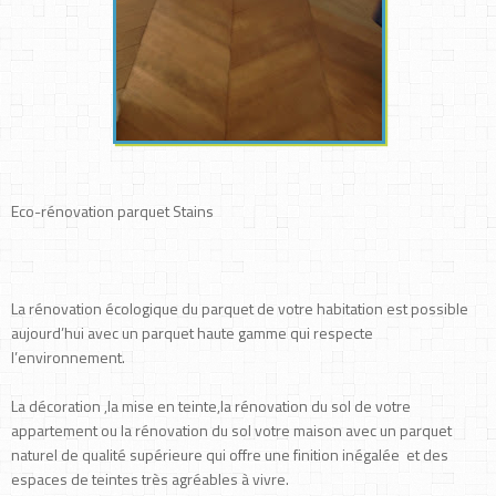
Eco-rénovation parquet Stains
La rénovation écologique du parquet de votre habitation est possible
aujourd’hui avec un parquet haute gamme qui respecte
l’environnement.
La décoration ,la mise en teinte,la rénovation du sol de votre
appartement ou la rénovation du sol votre maison avec un parquet
naturel de qualité supérieure qui offre une finition inégalée et des
espaces de teintes très agréables à vivre.