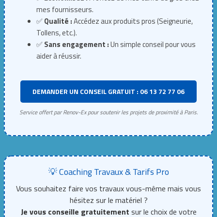
mes fournisseurs.
✅
Qualité :
Accédez aux produits pros (Seigneurie,
Tollens, etc.).
✅
Sans engagement :
Un simple conseil pour vous
aider à réussir.
DEMANDER UN CONSEIL GRATUIT : 06 13 72 77 06
Service offert par Renov-Ex pour soutenir les projets de proximité à Paris.
💡 Coaching Travaux & Tarifs Pro
Vous souhaitez faire vos travaux vous-même mais vous
hésitez sur le matériel ?
Je vous conseille gratuitement
sur le choix de votre