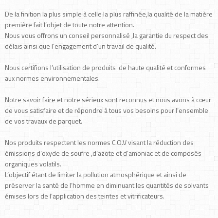
De la finition la plus simple à celle la plus raffinée,la qualité de la matière
première fait l’objet de toute notre attention.
Nous vous offrons un conseil personnalisé ,la garantie du respect des
délais ainsi que l’engagement d’un travail de qualité.
Nous certifions l’utilisation de produits de haute qualité et conformes
aux normes environnementales.
Notre savoir faire et notre sérieux sont reconnus et nous avons à cœur
de vous satisfaire et de répondre à tous vos besoins pour l’ensemble
de vos travaux de parquet.
Nos produits respectent les normes C.O.V visant la réduction des
émissions d’oxyde de soufre ,d’azote et d’amoniac et de composés
organiques volatils.
L’objectif étant de limiter la pollution atmosphérique et ainsi de
préserver la santé de l’homme en diminuant les quantités de solvants
émises lors de l’application des teintes et vitrificateurs.