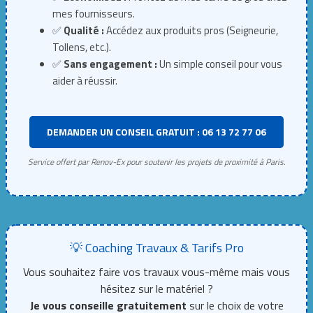
mes fournisseurs.
✅
Qualité :
Accédez aux produits pros (Seigneurie,
Tollens, etc.).
✅
Sans engagement :
Un simple conseil pour vous
aider à réussir.
DEMANDER UN CONSEIL GRATUIT : 06 13 72 77 06
Service offert par Renov-Ex pour soutenir les projets de proximité à Paris.
💡 Coaching Travaux & Tarifs Pro
Vous souhaitez faire vos travaux vous-même mais vous
hésitez sur le matériel ?
Je vous conseille gratuitement
sur le choix de votre