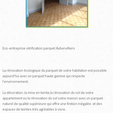
Eco-entreprise vitrification parquet Aubervilliers
La rénovation écologique du parquet de votre habitation est possible
aujourd’hui avec un parquet haute gamme qui respecte
l’environnement.
La décoration ,la mise en teinte,la rénovation du sol de votre
appartement ou la rénovation du sol votre maison avec un parquet
naturel de qualité supérieure qui offre une finition inégalée et des
espaces de teintes très agréables à vivre.