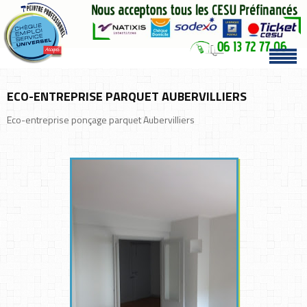
ECO-ENTREPRISE PARQUET AUBERVILLIERS
Eco-entreprise ponçage parquet Aubervilliers