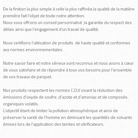
De la finition la plus simple à celle la plus raffinée,la qualité de la matière
première fait l’objet de toute notre attention.
Nous vous offrons un conseil personnalisé ,la garantie du respect des
délais ainsi que l’engagement d’un travail de qualité.
Nous certifions l’utilisation de produits de haute qualité et conformes
aux normes environnementales.
Notre savoir faire et notre sérieux sont reconnus et nous avons à cœur
de vous satisfaire et de répondre à tous vos besoins pour l’ensemble
de vos travaux de parquet.
Nos produits respectent les normes C.O.V visant la réduction des
émissions d’oxyde de soufre ,d’azote et d’amoniac et de composés
organiques volatils.
L’objectif étant de limiter la pollution atmosphérique et ainsi de
préserver la santé de l’homme en diminuant les quantités de solvants
émises lors de l’application des teintes et vitrificateurs.