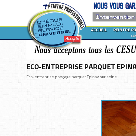
ACCUEIL
PEINTRE P
+20
ECO-ENTREPRISE PARQUET EPINA
Eco-entreprise ponçage parquet Epinay sur seine