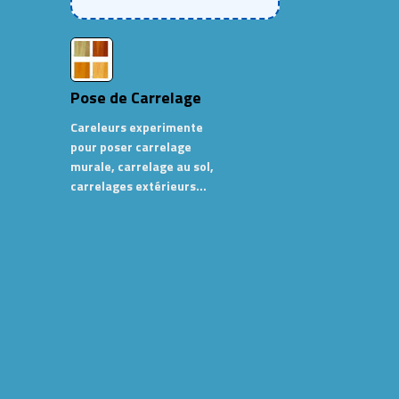
Pose de Carrelage
Careleurs experimente
pour poser carrelage
murale, carrelage au sol,
carrelages extérieurs…