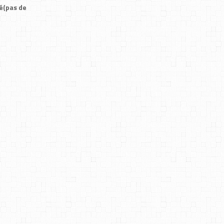
é(pas de