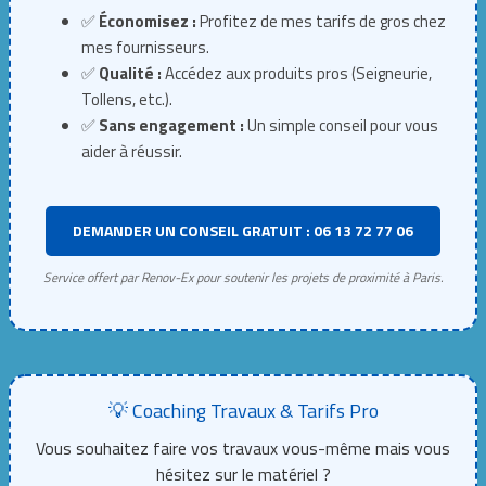
✅
Économisez :
Profitez de mes tarifs de gros chez
mes fournisseurs.
✅
Qualité :
Accédez aux produits pros (Seigneurie,
Tollens, etc.).
✅
Sans engagement :
Un simple conseil pour vous
aider à réussir.
DEMANDER UN CONSEIL GRATUIT : 06 13 72 77 06
Service offert par Renov-Ex pour soutenir les projets de proximité à Paris.
💡 Coaching Travaux & Tarifs Pro
Vous souhaitez faire vos travaux vous-même mais vous
hésitez sur le matériel ?