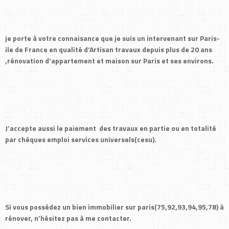
je porte à votre connaisance que je suis un intervenant sur Paris-
ile de France en qualité d’Artisan travaux depuis plus de 20 ans
,rénovation d’appartement et maison sur Paris et ses environs.
J’accepte aussi le paiement des travaux en partie ou en totalité
par chèques emploi services universels(cesu).
Si vous possédez un bien immobilier sur paris(75,92,93,94,95,78) à
rénover, n’hésitez pas à me contacter.