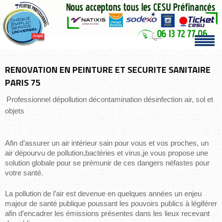
RENOVATION EN PEINTURE ET SECURITE SANITAIRE
PARIS 75
Professionnel dépollution décontamination désinfection air, sol et 
objets
Afin d’assurer un air intérieur sain pour vous et vos proches, un 
air dépourvu de pollution,bactéries et virus,je vous propose une 
solution globale pour se prémunir de ces dangers néfastes pour 
votre santé.
La pollution de l’air est devenue en quelques années un enjeu 
majeur de santé publique poussant les pouvoirs publics à légiférer 
afin d’encadrer les émissions présentes dans les lieux recevant 