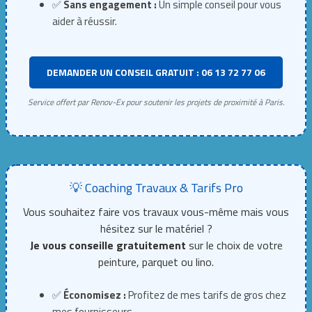
✅
Sans engagement :
Un simple conseil pour vous
aider à réussir.
DEMANDER UN CONSEIL GRATUIT : 06 13 72 77 06
Service offert par Renov-Ex pour soutenir les projets de proximité à Paris.
💡 Coaching Travaux & Tarifs Pro
Vous souhaitez faire vos travaux vous-même mais vous
hésitez sur le matériel ?
Je vous conseille gratuitement
sur le choix de votre
peinture, parquet ou lino.
✅
Économisez :
Profitez de mes tarifs de gros chez
mes fournisseurs.