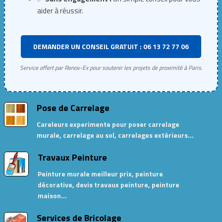
aider à réussir.
DEMANDER UN CONSEIL GRATUIT : 06 13 72 77 06
Service offert par Renov-Ex pour soutenir les projets de proximité à Paris.
Pose de Carrelage
Careleurs experimente pour poser carrelage
murale, carrelage au sol, carrelages extérieurs…
Travaux Peinture
Peinture murale meilleur prix, peinture
décorative, devis travaux peinture, peinture
maison…
Services de Bricolage