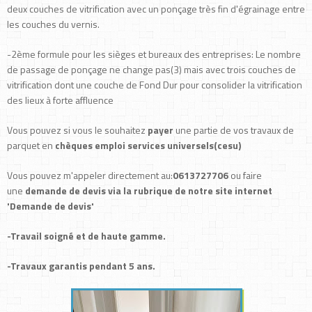
deux couches de vitrification avec un ponçage très fin d'égrainage entre
les couches du vernis.
-2ème formule pour les sièges et bureaux des entreprises: Le nombre
de passage de ponçage ne change pas(3) mais avec trois couches de
vitrification dont une couche de Fond Dur pour consolider la vitrification
des lieux à forte affluence
Vous pouvez si vous le souhaitez
payer
une partie de vos travaux de
parquet en
chèques emploi services universels(cesu)
Vous pouvez m'appeler directement au:
0613727706
ou faire
une
demande de devis via la rubrique de notre site internet
'Demande de devis'
-Travail soigné et de haute gamme.
-Travaux garantis pendant 5 ans.