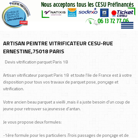
ARTISAN PEINTRE VITRIFICATEUR CESU-RUE
ERNESTINE,75018 PARIS
Devis vitrification parquet Paris 18
Artisan vitrificateur parquet Paris 18 et toute l'ile de France est à votre
disposition pour tous vos travaux de parquet pose, ponçage et
vitrification.
Votre ancien beau parquet a vieilli ,mais il a juste besoin d'un coup de
jeune pour retrouver sa jeunesse d'antan.
Je vous propose deux formules:
-1ère formule pour les particuliers :Trois passages de ponçage et de