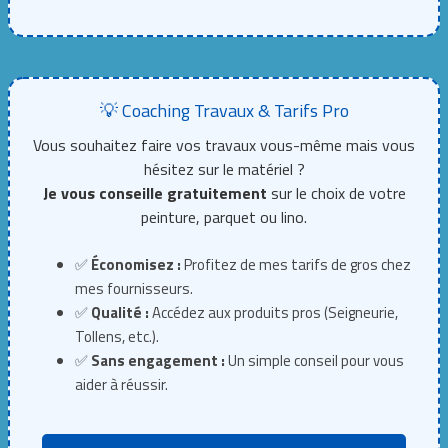
💡 Coaching Travaux & Tarifs Pro
Vous souhaitez faire vos travaux vous-même mais vous
hésitez sur le matériel ?
Je vous conseille gratuitement
sur le choix de votre
peinture, parquet ou lino.
✅
Économisez :
Profitez de mes tarifs de gros chez
mes fournisseurs.
✅
Qualité :
Accédez aux produits pros (Seigneurie,
Tollens, etc.).
✅
Sans engagement :
Un simple conseil pour vous
aider à réussir.