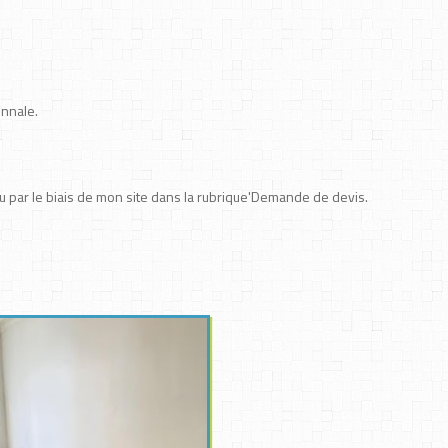
ennale.
 par le biais de mon site dans la rubrique'Demande de devis.