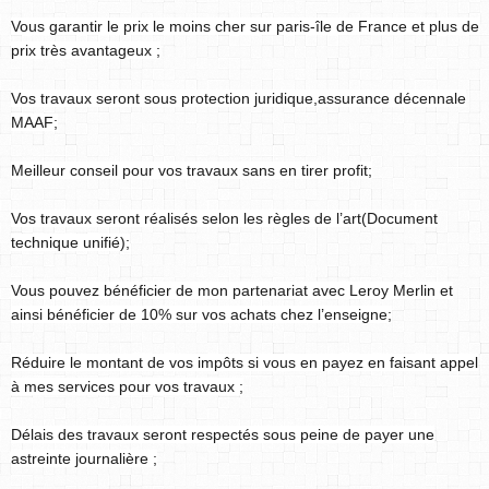
Vous garantir le prix le moins cher sur paris-île de France et plus de
prix très avantageux ;
Vos travaux seront sous protection juridique,assurance décennale
MAAF;
Meilleur conseil pour vos travaux sans en tirer profit;
Vos travaux seront réalisés selon les règles de l’art(Document
technique unifié);
Vous pouvez bénéficier de mon partenariat avec Leroy Merlin et
ainsi bénéficier de 10% sur vos achats chez l’enseigne;
Réduire le montant de vos impôts si vous en payez en faisant appel
à mes services pour vos travaux ;
Délais des travaux seront respectés sous peine de payer une
astreinte journalière ;