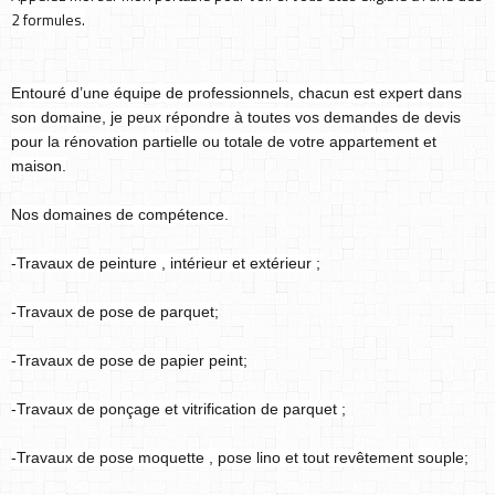
2 formules.
Entouré d’une équipe de professionnels, chacun est expert dans
son domaine, je peux répondre à toutes vos demandes de devis
pour la rénovation partielle ou totale de votre appartement et
maison.
Nos domaines de compétence.
-Travaux de peinture , intérieur et extérieur ;
-Travaux de pose de parquet;
-Travaux de pose de papier peint;
-Travaux de ponçage et vitrification de parquet ;
-Travaux de pose moquette , pose lino et tout revêtement souple;