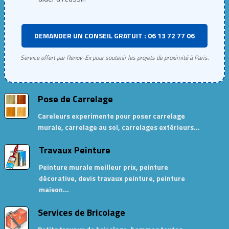
DEMANDER UN CONSEIL GRATUIT : 06 13 72 77 06
Service offert par Renov-Ex pour soutenir les projets de proximité à Paris.
Pose de Carrelage
Careleurs experimente pour poser carrelage
murale, carrelage au sol, carrelages extérieurs…
Travaux Peinture
Peinture murale meilleur prix, peinture
décorative, devis travaux peinture, peinture
maison…
Services de Bricolage