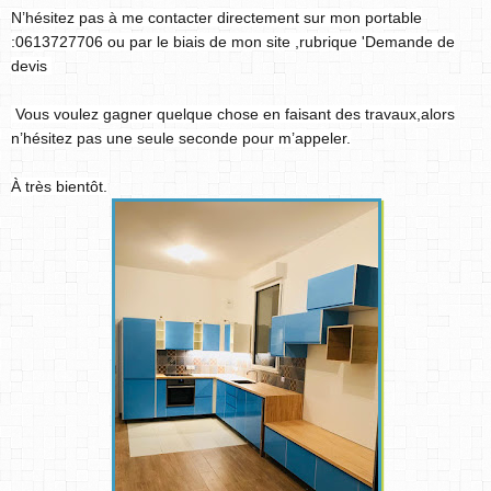
N’hésitez pas à me contacter directement sur mon portable
:0613727706 ou par le biais de mon site ,rubrique 'Demande de
devis
Vous voulez gagner quelque chose en faisant des travaux,alors
n’hésitez pas une seule seconde pour m’appeler.
À très bientôt.