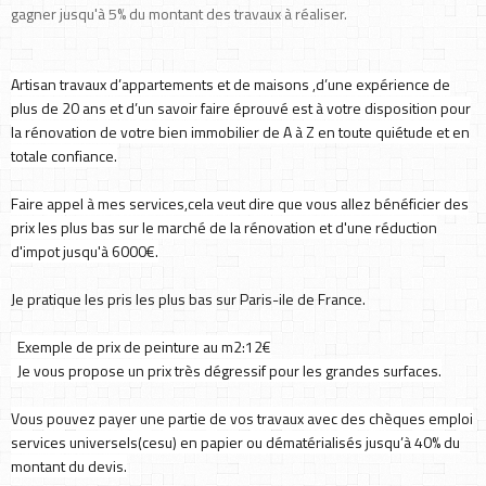
gagner jusqu'à 5% du montant des travaux à réaliser.
Artisan travaux d’appartements et de maisons ,d’une expérience de
plus de 20 ans et d’un savoir faire éprouvé est à votre disposition pour
la rénovation de votre bien immobilier de A à Z en toute quiétude et en
totale confiance.
Faire appel à mes services,cela veut dire que vous allez bénéficier des
prix les plus bas sur le marché de la rénovation et d'une réduction
d'impot jusqu'à 6000€.
Je pratique les pris les plus bas sur Paris-ile de France.
Exemple de prix de peinture au m2:12€
Je vous propose un prix très dégressif pour les grandes surfaces.
Vous pouvez payer une partie de vos travaux avec des chèques emploi
services universels(cesu) en papier ou dématérialisés jusqu’à 40% du
montant du devis.