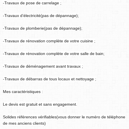
-Travaux de pose de carrelage ;
-Travaux d’électricité(pas de dépannage);
-Travaux de plomberie(pas de dépannage);
-Travaux de rénovation complète de votre cuisine ;
-Travaux de rénovation complète de votre salle de bain;
-Travaux de déménagement avant travaux ;
-Travaux de débarras de tous locaux et nettoyage ;
Mes caractéristiques :
Le devis est gratuit et sans engagement.
Solides références vérifiables(vous donner le numéro de téléphone
de mes anciens clients)