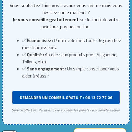
Vous souhaitez faire vos travaux vous-même mais vous
hésitez sur le matériel ?
Je vous conseille gratuitement
sur le choix de votre
peinture, parquet ou lino.
✅
Économisez :
Profitez de mes tarifs de gros chez
mes fournisseurs.
✅
Qualité :
Accédez aux produits pros (Seigneurie,
Tollens, etc.).
✅
Sans engagement :
Un simple conseil pour vous
aider à réussir.
DEMANDER UN CONSEIL GRATUIT : 06 13 72 77 06
Service offert par Renov-Ex pour soutenir les projets de proximité à Paris.