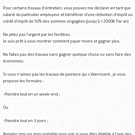
Pour certains travaux d’entretien, vous pouvez me déclarer en tant que
salarié du particulier employeur et bénéficier d’une réduction d’impôt ou
crédit d’impôt de 50% des sommes engagées.(jusqu’à 12000€ Par an)
Ne jetez pas l’argent par les fenêtres.
Je suis prêt à vous montrer comment payer moins et gagner plus.
Ne faites pas des travaux sans gagner quelque chose ou sans faire des
économies.
Si vous n’aimez pas les travaux de peinture qui s’éternisent , je vous
propose les formules :
-Peindre tout en un week-end ;
Ou
-Peindre tout en 3 jours ;
Appelez moi sur mon portable pour voir si vous êtes éligible à l’une des