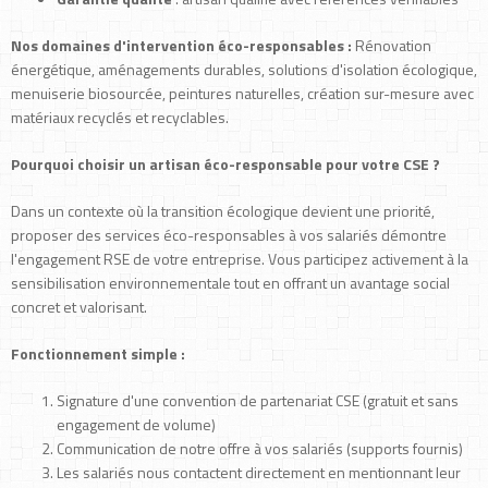
Nos domaines d'intervention éco-responsables :
Rénovation
énergétique, aménagements durables, solutions d'isolation écologique,
menuiserie biosourcée, peintures naturelles, création sur-mesure avec
matériaux recyclés et recyclables.
Pourquoi choisir un artisan éco-responsable pour votre CSE ?
Dans un contexte où la transition écologique devient une priorité,
proposer des services éco-responsables à vos salariés démontre
l'engagement RSE de votre entreprise. Vous participez activement à la
sensibilisation environnementale tout en offrant un avantage social
concret et valorisant.
Fonctionnement simple :
Signature d'une convention de partenariat CSE (gratuit et sans
engagement de volume)
Communication de notre offre à vos salariés (supports fournis)
Les salariés nous contactent directement en mentionnant leur