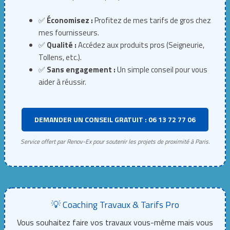
✅
Économisez :
Profitez de mes tarifs de gros chez
mes fournisseurs.
✅
Qualité :
Accédez aux produits pros (Seigneurie,
Tollens, etc.).
✅
Sans engagement :
Un simple conseil pour vous
aider à réussir.
DEMANDER UN CONSEIL GRATUIT : 06 13 72 77 06
Service offert par Renov-Ex pour soutenir les projets de proximité à Paris.
💡 Coaching Travaux & Tarifs Pro
Vous souhaitez faire vos travaux vous-même mais vous