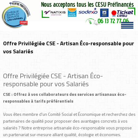
Offre Privilégiée CSE - Artisan Éco-responsable pour
vos Salariés
Offre Privilégiée CSE - Artisan Éco-
responsable pour vos Salariés
CSE : Offrez à vos collaborateurs des services artisanaux éco-
responsables à tarifs préférentiels
Vous êtes membre d'un Comité Social et Économique et recherchez des
partenaires de qualité pour proposer des avantages concrets à vos
salariés ? Notre entreprise artisanale éco-responsable vous propose
un partenariat sur-mesure alliant qualité, écologie et économies.