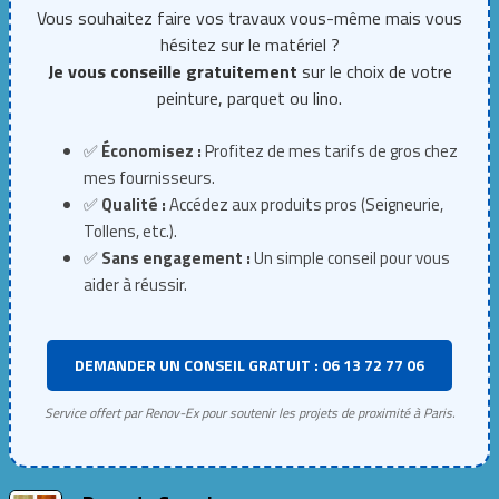
Vous souhaitez faire vos travaux vous-même mais vous
hésitez sur le matériel ?
Je vous conseille gratuitement
sur le choix de votre
peinture, parquet ou lino.
✅
Économisez :
Profitez de mes tarifs de gros chez
mes fournisseurs.
✅
Qualité :
Accédez aux produits pros (Seigneurie,
Tollens, etc.).
✅
Sans engagement :
Un simple conseil pour vous
aider à réussir.
DEMANDER UN CONSEIL GRATUIT : 06 13 72 77 06
Service offert par Renov-Ex pour soutenir les projets de proximité à Paris.