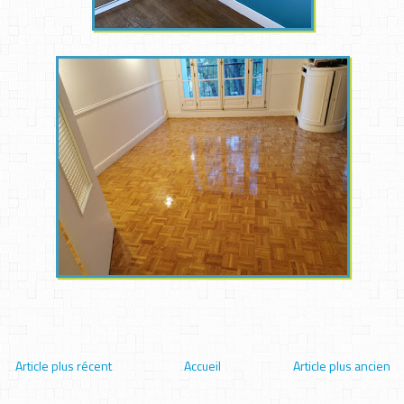
Article plus récent
Accueil
Article plus ancien