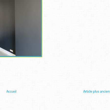
Accueil
Article plus ancien