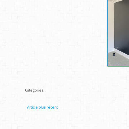
Categories:
Article plus récent