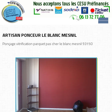
ARTISAN PONCEUR LE BLANC MESNIL
Ponçage vitrification parquet pas cher le blanc mesnil 93150