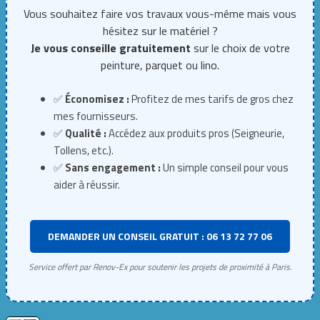
Vous souhaitez faire vos travaux vous-même mais vous
hésitez sur le matériel ?
Je vous conseille gratuitement
sur le choix de votre
peinture, parquet ou lino.
✅
Économisez :
Profitez de mes tarifs de gros chez
mes fournisseurs.
✅
Qualité :
Accédez aux produits pros (Seigneurie,
Tollens, etc.).
✅
Sans engagement :
Un simple conseil pour vous
aider à réussir.
DEMANDER UN CONSEIL GRATUIT : 06 13 72 77 06
Service offert par Renov-Ex pour soutenir les projets de proximité à Paris.