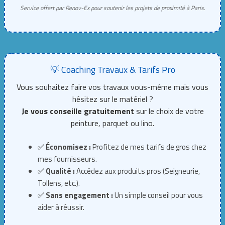
Service offert par Renov-Ex pour soutenir les projets de proximité à Paris.
💡 Coaching Travaux & Tarifs Pro
Vous souhaitez faire vos travaux vous-même mais vous
hésitez sur le matériel ?
Je vous conseille gratuitement
sur le choix de votre
peinture, parquet ou lino.
✅
Économisez :
Profitez de mes tarifs de gros chez
mes fournisseurs.
✅
Qualité :
Accédez aux produits pros (Seigneurie,
Tollens, etc.).
✅
Sans engagement :
Un simple conseil pour vous
aider à réussir.