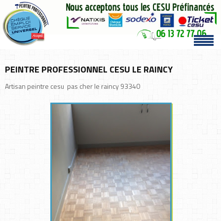
PEINTRE PROFESSIONNEL CESU LE RAINCY
Artisan peintre cesu pas cher le raincy 93340