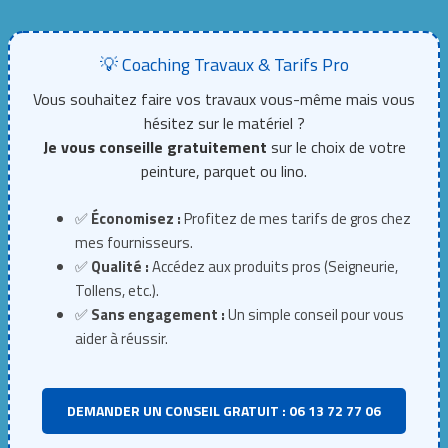
💡 Coaching Travaux & Tarifs Pro
Vous souhaitez faire vos travaux vous-même mais vous
hésitez sur le matériel ?
Je vous conseille gratuitement
sur le choix de votre
peinture, parquet ou lino.
✅
Économisez :
Profitez de mes tarifs de gros chez
mes fournisseurs.
✅
Qualité :
Accédez aux produits pros (Seigneurie,
Tollens, etc.).
✅
Sans engagement :
Un simple conseil pour vous
aider à réussir.
DEMANDER UN CONSEIL GRATUIT : 06 13 72 77 06