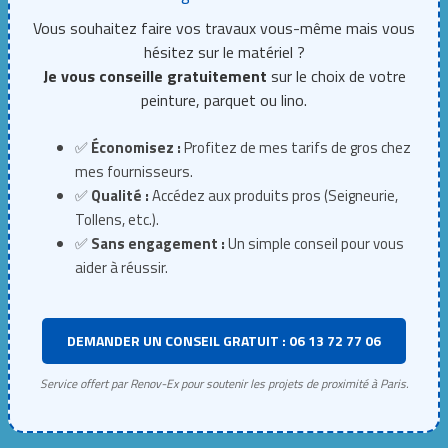
Vous souhaitez faire vos travaux vous-même mais vous
hésitez sur le matériel ?
Je vous conseille gratuitement
sur le choix de votre
peinture, parquet ou lino.
✅
Économisez :
Profitez de mes tarifs de gros chez
mes fournisseurs.
✅
Qualité :
Accédez aux produits pros (Seigneurie,
Tollens, etc.).
✅
Sans engagement :
Un simple conseil pour vous
aider à réussir.
DEMANDER UN CONSEIL GRATUIT : 06 13 72 77 06
Service offert par Renov-Ex pour soutenir les projets de proximité à Paris.