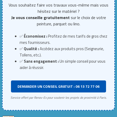
Vous souhaitez faire vos travaux vous-même mais vous
hésitez sur le matériel ?
Je vous conseille gratuitement
sur le choix de votre
peinture, parquet ou lino.
✅
Économisez :
Profitez de mes tarifs de gros chez
mes fournisseurs.
✅
Qualité :
Accédez aux produits pros (Seigneurie,
Tollens, etc.).
✅
Sans engagement :
Un simple conseil pour vous
aider à réussir.
DEMANDER UN CONSEIL GRATUIT : 06 13 72 77 06
Service offert par Renov-Ex pour soutenir les projets de proximité à Paris.