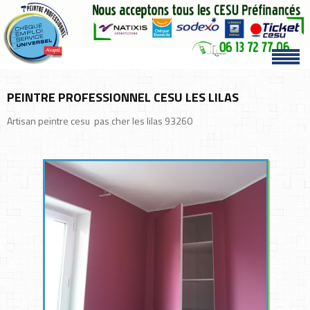
PEINTRE PROFESSIONNEL CESU LES LILAS
Artisan peintre cesu pas cher les lilas 93260