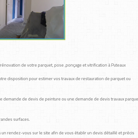
rénovation de votre parquet, pose ,ponçage et vitrification à Puteaux
votre disposition pour estimer vos travaux de restauration de parquet ou
ne demande de devis de peinture ou une demande de devis travaux parque
grandes surfaces.
n rendez-vous sur le site afin de vous établir un devis détaillé et précis