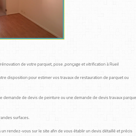
rénovation de votre parquet, pose ,ponçage et vitrification à Rueil
votre disposition pour estimer vos travaux de restauration de parquet ou
ne demande de devis de peinture ou une demande de devis travaux parque
grandes surfaces.
n rendez-vous sur le site afin de vous établir un devis détaillé et précis