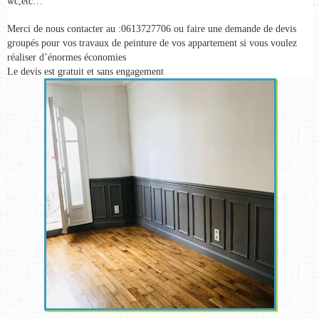
wc,etc…
Merci de nous contacter au :0613727706 ou faire une demande de devis 
groupés pour vos travaux de peinture de vos appartement si vous voulez 
réaliser d’énormes économies
Le devis est gratuit et sans engagement