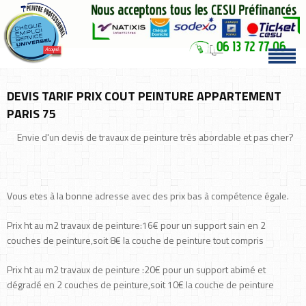
DEVIS TARIF PRIX COUT PEINTURE APPARTEMENT
PARIS 75
Envie d'un devis de travaux de peinture très abordable et pas cher?
Vous etes à la bonne adresse avec des prix bas à compétence égale.
Prix ht au m2 travaux de peinture:16€ pour un support sain en 2
couches de peinture,soit 8€ la couche de peinture tout compris
Prix ht au m2 travaux de peinture :20€ pour un support abimé et
dégradé en 2 couches de peinture,soit 10€ la couche de peinture