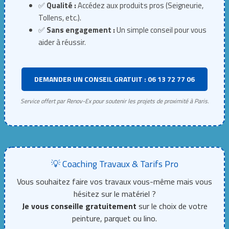
✅
Qualité :
Accédez aux produits pros (Seigneurie,
Tollens, etc.).
✅
Sans engagement :
Un simple conseil pour vous
aider à réussir.
DEMANDER UN CONSEIL GRATUIT : 06 13 72 77 06
Service offert par Renov-Ex pour soutenir les projets de proximité à Paris.
💡 Coaching Travaux & Tarifs Pro
Vous souhaitez faire vos travaux vous-même mais vous
hésitez sur le matériel ?
Je vous conseille gratuitement
sur le choix de votre
peinture, parquet ou lino.