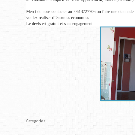
Merci de nous contacter au :0613727706 ou faire une demande d
voulez réaliser d’énormes économies
Le devis est gratuit et sans engagement
Categories: